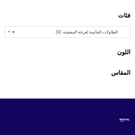
فئات
الطاولات الجانبية لغرفة المعيشة (0)
×
اللون
المقاس