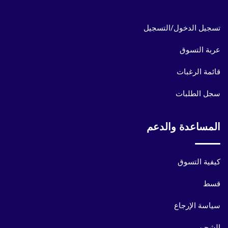
حسابي
تسجيل الدخول/التسجيل
عربة التسوق
قائمة الرغبات
سجل الطلبات
المساعدة والدعم
كيفية التسوق
قسط
سياسة الإرجاع
الشحن