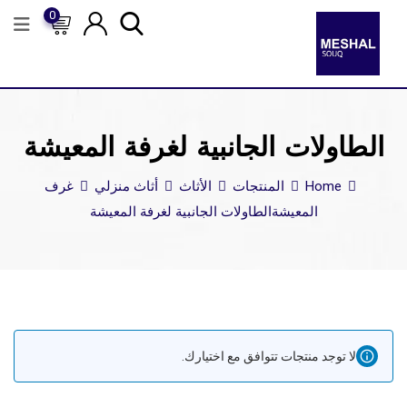
0
الطاولات الجانبية لغرفة المعيشة
Home
المنتجات
الأثاث
أثاث منزلي
غرف
المعيشة
الطاولات الجانبية لغرفة المعيشة
لا توجد منتجات تتوافق مع اختيارك.