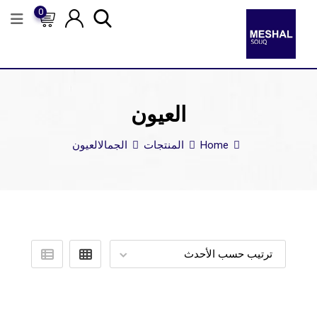
0
العيون
Home
المنتجات
الجمال
العيون