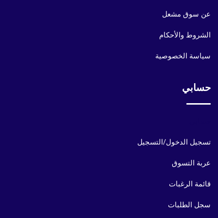
عن سوق مشعل
الشروط والأحكام
سياسة الخصوصية
حسابي
حسابي
تسجيل الدخول/التسجيل
عربة التسوق
قائمة الرغبات
سجل الطلبات