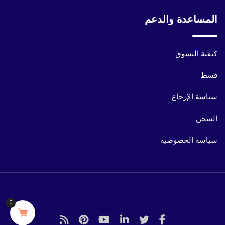
المساعدة والدعم
كيفية التسوق
قسط
سياسة الإرجاع
الشحن
سياسة الخصوصية
0
حقوق النشر محفوظة لسوق مشعل