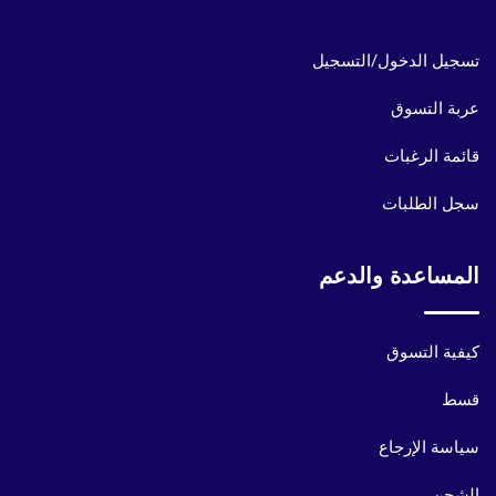
حسابي
تسجيل الدخول/التسجيل
عربة التسوق
قائمة الرغبات
سجل الطلبات
المساعدة والدعم
كيفية التسوق
قسط
سياسة الإرجاع
الشحن