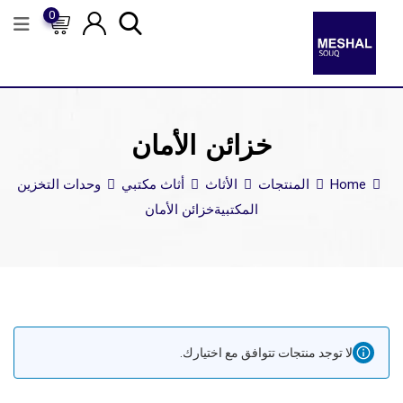
0
خزائن الأمان
Home
المنتجات
الأثاث
أثاث مكتبي
وحدات التخزين
المكتبية
خزائن الأمان
لا توجد منتجات تتوافق مع اختيارك.