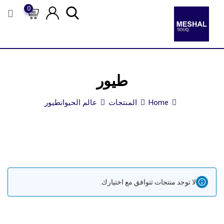
0
طيور
Home
المنتجات
عالم الحيوان
طيور
لا توجد منتجات تتوافق مع اختيارك.