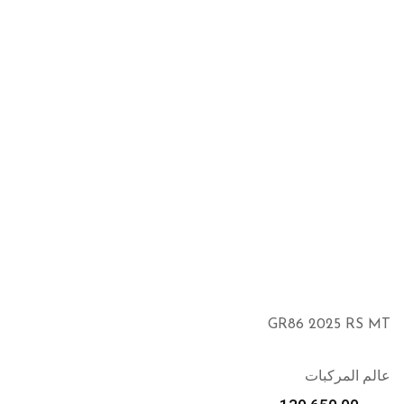
GR86 2025 RS MT
عالم المركبات