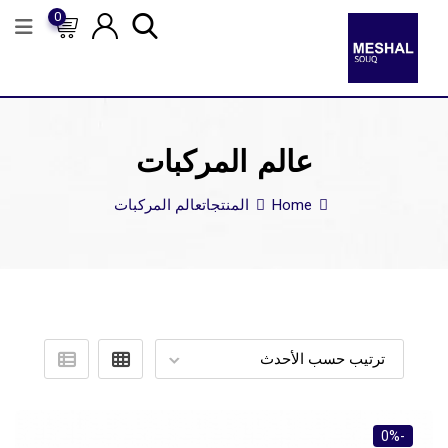
0
عالم المركبات
Home
المنتجات
عالم المركبات
-0%