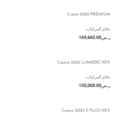
Crown 2025 PREMIUM
عالم المركبات
ر.س
169,665.00
Camry 2025 LUMIERE HEV
عالم المركبات
ر.س
150,000.00
Camry 2025 E PLUS HEV