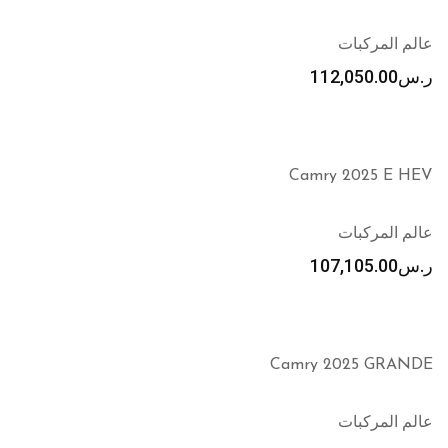
عالم المركبات
ر.س
112,050.00
Camry 2025 E HEV
عالم المركبات
ر.س
107,105.00
Camry 2025 GRANDE
عالم المركبات