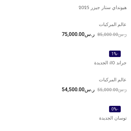
هيونداي ستار جيزر 2025
عالم المركبات
ر.س
75,000.00
ر.س
85,000.00
-1%
جراند i10 الجديدة
عالم المركبات
ر.س
54,500.00
ر.س
55,000.00
-0%
توسان الجديدة