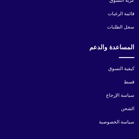
عربة التسوق
قائمة الرغبات
سجل الطلبات
المساعدة والدعم
كيفية التسوق
قسط
سياسة الإرجاع
الشحن
سياسة الخصوصية