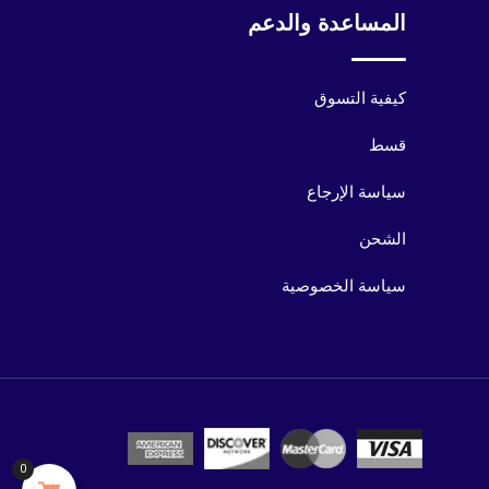
المساعدة والدعم
كيفية التسوق
قسط
سياسة الإرجاع
الشحن
سياسة الخصوصية
0