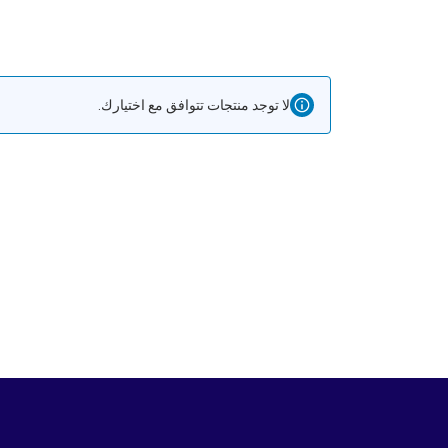
لا توجد منتجات تتوافق مع اختيارك.