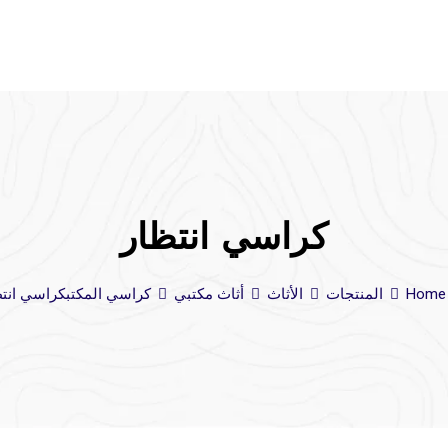
كراسي انتظار
Home
المنتجات
الأثاث
أثاث مكتبي
كراسي المكتب
كراسي انتظ