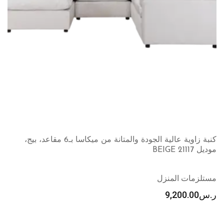
كنبة زاوية عالية الجودة والمتانة من ميكاسا بـ6 مقاعد، بيج،
موديل 21117 BEIGE
مستلزمات المنزل
ر.س
9,200.00