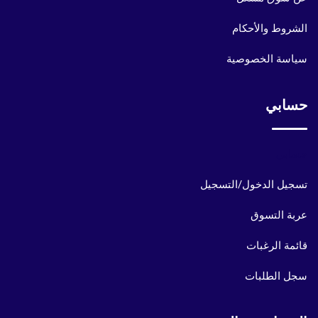
الشروط والأحكام
سياسة الخصوصية
حسابي
حسابي
تسجيل الدخول/التسجيل
عربة التسوق
قائمة الرغبات
سجل الطلبات