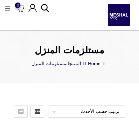
0
مستلزمات المنزل
Home
المنتجات
مستلزمات المنزل