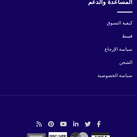
المساعدة والدعم
كيفية التسوق
قسط
سياسة الإرجاع
الشحن
سياسة الخصوصية
حقوق النشر محفوظة لسوق مشعل