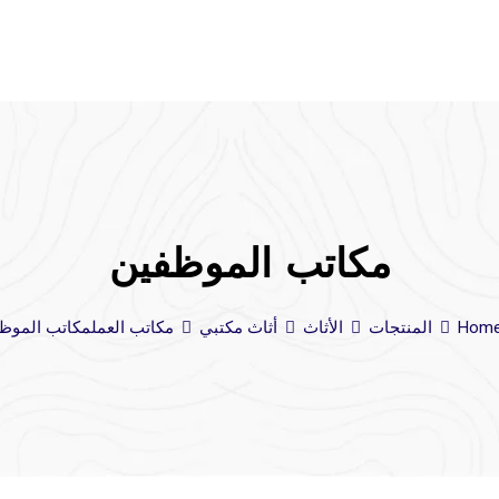
مكاتب الموظفين
Hom
المنتجات
الأثاث
أثاث مكتبي
مكاتب العمل
مكاتب الموظ