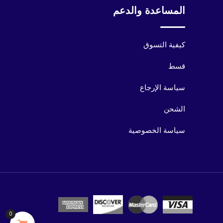
المساعدة والدعم
كيفية التسوق
قسط
سياسة الإرجاع
الشحن
سياسة الخصوصية
0