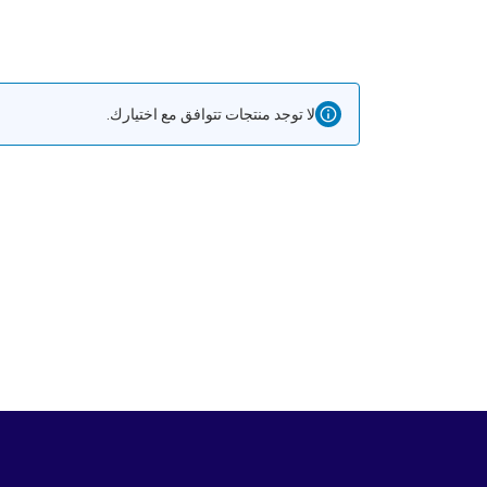
لا توجد منتجات تتوافق مع اختيارك.