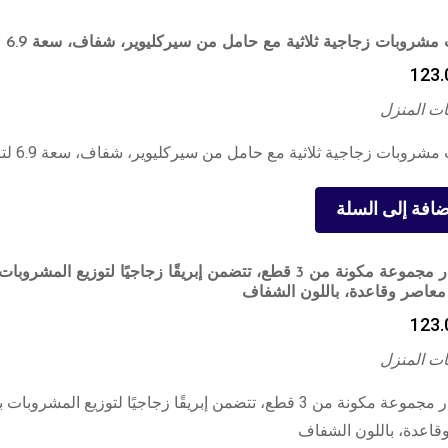
شروبات زجاجية ثلاثية مع حامل من سيركليوير، شفاف، سعة 6.9 لتر
123.
ت المنزل
شروبات زجاجية ثلاثية مع حامل من سيركليوير، شفاف، سعة 6.9 لتر
ضافة إلى السلة
سيركلوار مجموعة مكونة من 3 قطع، تتضمن إبريقًا زجاجيًا لتوزيع المشروبات
معاصر وقاعدة، باللون الشفاف
123.
ت المنزل
سيركلوار مجموعة مكونة من 3 قطع، تتضمن إبريقًا زجاجيًا لتوزيع المشرو
قاعدة، باللون الشفاف