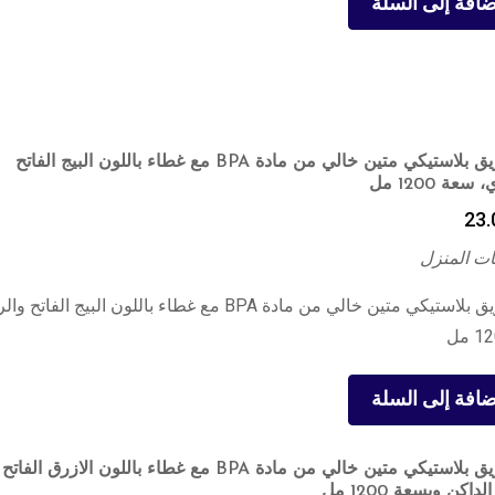
ضافة إلى السلة
فيلي إبريق بلاستيكي متين خالي من مادة BPA مع غطاء باللون البيج الفاتح
عة 1200 مل
23.
ت المنزل
فيلي إبريق بلاستيكي متين خالي من مادة BPA مع غطاء باللون البيج الف
ضافة إلى السلة
فيلي إبريق بلاستيكي متين خالي من مادة BPA مع غطاء باللون الازرق الفاتح
داكن وبسعة 1200 مل