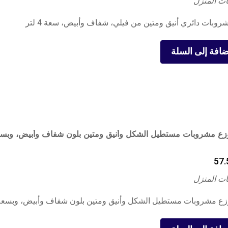
ت المنزل
وبات دائري أنيق ومتين من فيلي، شفاف وأبيض، سعة 4 لتر
ضافة إلى السلة
57.
ت المنزل
ع مشروبات مستطيل الشكل وأنيق ومتين بلون شفاف وأبيض، وبسعة 4 لت