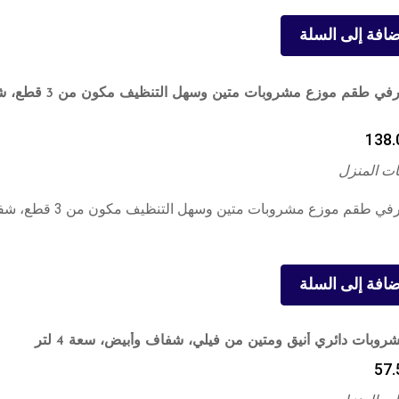
ضافة إلى السلة
بيان سيرفي طقم موزع مشروبات متين وسهل ا
138.
ت المنزل
بيان سيرفي طقم موزع مشروبات متين وسهل التنظيف م
ضافة إلى السلة
وبات دائري أنيق ومتين من فيلي، شفاف وأبيض، سعة 4 لتر
57.