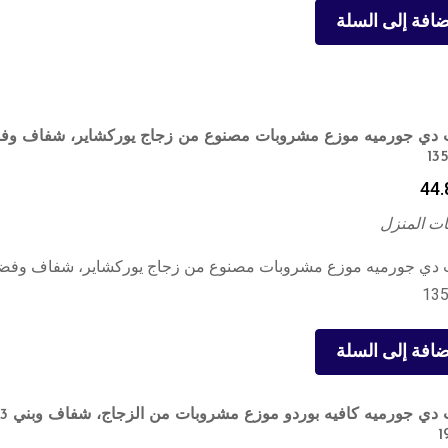
ضافة إلى السلة
44.
ت المنزل
ضافة إلى السلة
1