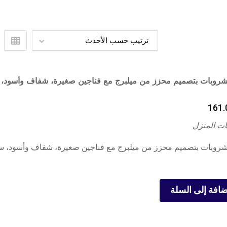
روبات بتصميم محزز من ميلبرج مع فناجين صغيرة، شفاف وأسود،
161.
ت المنزل
روبات بتصميم محزز من ميلبرج مع فناجين صغيرة، شفاف وأسود، س
ضافة إلى السلة