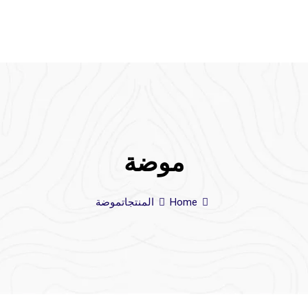
موضة
Home
المنتجات
موضة