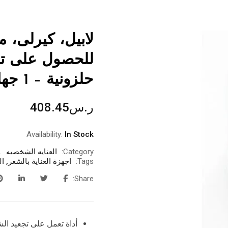
للحصول على تج
حلزونية – 1 جهاز
ر.س
408.45
Availability:
In Stock
Category:
العنايه الشخصيه
Tags:
اجهزة العناية بالشعر
,
ال
Share: