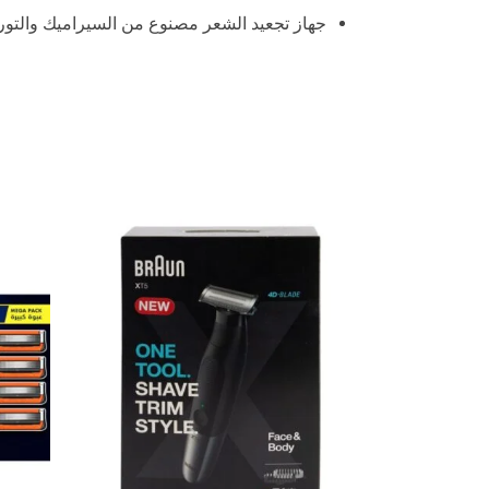
جهاز تجعيد الشعر مصنوع من السيراميك والتور