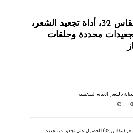
لابيل، كيرلى، مقاس 32، أداة تجعيد الشعر،
عيدات محددة وحلقات
عناية بالشعر
,
العنايه الشخصيه
أداة تعمل على تجعيد الشعر (مقاس 32) للحصول على تجعيدات محددة