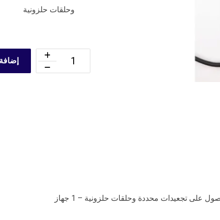
وحلقات حلزونية
إضافة 