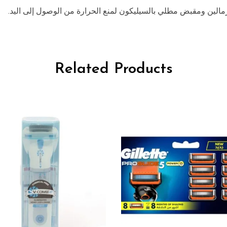
مالين ومقبض مطلي بالسيليكون لمنع الحرارة من الوصول إلى اليد.
Related Products