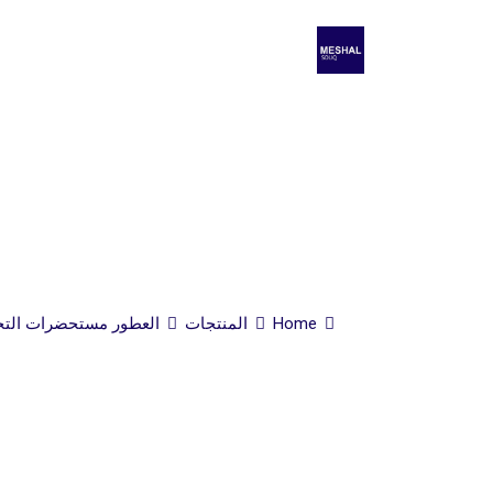
Home
المنتجات
العطور مستحضرات التج