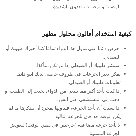
المصابة والمصابة بالعدوى الشديدة.
كيفية استخدام أفالون محلول مطهر
احرص دائمًا على تناول هذا الدواء تمامًا كما أخبرك طبيبك أو
الصيدلي.
استشر طبيبك أو الصيدلي إذا لم تكن متأكدًا.
يمكن تغير الجرعات في ظروف خاصة، لذلك اتبع دائمًا
تعليمات طبيبك أو الصيدلي.
إذا كنت تأخذ أكثر مما ينبغي من الدواء، تحدث إلى الطبيب أو
اذهب إلى المستشفى على الفور.
إذا نسيت أن تأخذ الجرعة، فتناولها بمجرد أن تتذكرها ما لم
يكن الوقت قد حان للجرعة التالية
لا تأخذ جرعة مضاعفة (جرعتين في نفس الوقت) لتعويض
الجرعة المنسية.