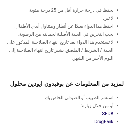
يحفظ في درجة حرارة أقل من 25 درجة مئوية
لا تبرد
احفظ هذا الدواء بعيدًا عن أنظار ومتناول أيدي الأطفال.
يجب التخزين في العلبة الأصلية لحمايته من الرطوبة.
لا تستخدم هذا الدواء بعد تاريخ انتهاء الصلاحية المذكور على
العلبة / الشريط / الملصق. يشير تاريخ انتهاء الصلاحية إلى
اليوم الأخير من الشهر.
لمزيد من المعلومات عن بوفيدون ايودين محلول
استشر الطبيب أو الصيدلي الخاص بك
أو من خلال زيارة:
SFDA
DrugBank