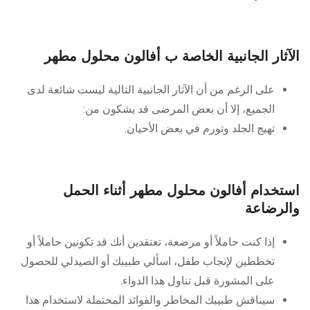
الآثار الجانبية الخاصة ب أفالون محلول مطهر
على الرغم من أن الآثار الجانبية التالية ليست شائعة لدى
الجميع، إلا أن بعض المرضى قد يشكون من:
تهيج الجلد وتورم في بعض الأحيان.
استخدام أفالون محلول مطهر أثناء الحمل
والرضاعة
إذا كنت حاملاً أو مرضعة، تعتقدين أنك قد تكونين حاملاً أو
تخططين لإنجاب طفل، اسألي طبيبك أو الصيدلي للحصول
على المشورة قبل تناول هذا الدواء.
سيناقش طبيبك المخاطر والفوائد المحتملة لاستخدام هذا