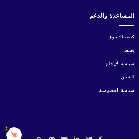
المساعدة والدعم
كيفية التسوق
قسط
سياسة الإرجاع
الشحن
سياسة الخصوصية
0
حقوق النشر محفوظة لسوق مشعل