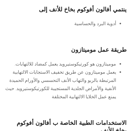
ينتمي أفالون أفوكوم بخاخ للأنف إلى
أدوية البرد والحساسية
طريقة عمل موميتازون
موميتازون هو كورتيكوستيرويد يعمل كمضاد للالتهابات.
يعمل موميتازون عن طريق تخفيف الاستجابات الالتهابية
المرتبطة بالربو والتهاب الأنف التحسسي والأورام الحميدة
الأنفية والأمراض الجلدية المستجيبة للكورتيكوستيرويد. حيث
يمنع عمل الخلايا الالتهابية المختلفة
الاستخدامات الطبية الخاصة ب أفالون أفوكوم