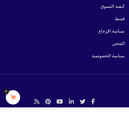
كيفية التسوق
قسط
سياسة الإرجاع
الشحن
سياسة الخصوصية
0
حقوق النشر محفوظة لسوق مشعل