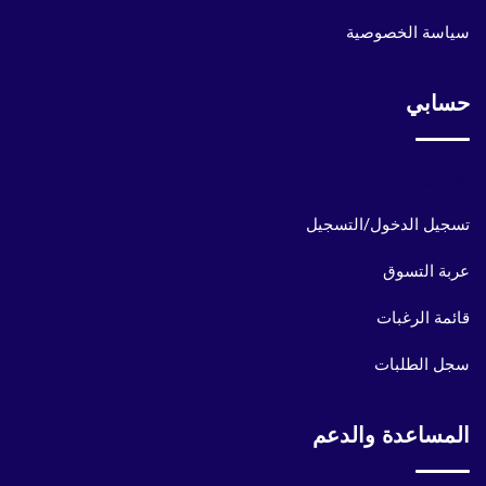
سياسة الخصوصية
حسابي
حسابي
تسجيل الدخول/التسجيل
عربة التسوق
قائمة الرغبات
سجل الطلبات
المساعدة والدعم