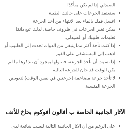
الصيدلي إذا لم تكن متأكدًا
ستعتمد الجرعات على حالتك الطبية
اغسل فمك بالماء بعد الانتهاء من أخذ الجرعة
يمكن تغير الجرعات في ظروف خاصة، لذلك اتبع دائمًا
تعليمات طبيبك أو الصيدلي.
إذا كنت تأخذ أكثر مما ينبغي من الدواء، تحدث إلى الطبيب أو
اذهب إلى المستشفى على الفور.
إذا نسيت أن تأخذ الجرعة، فتناولها بمجرد أن تتذكرها ما لم
يكن الوقت قد حان للجرعة التالية
لا تأخذ جرعة مضاعفة (جرعتين في نفس الوقت) لتعويض
الجرعة المنسية.
الآثار الجانبية الخاصة ب أفالون أفوكوم بخاخ للأنف
على الرغم من أن الآثار الجانبية التالية ليست شائعة لدى