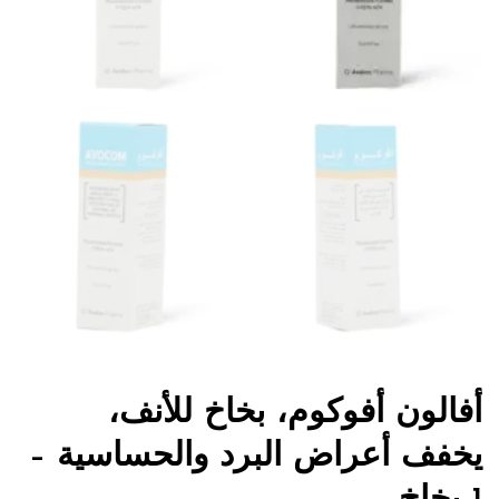
أفالون أفوكوم، بخاخ للأنف،
يخفف أعراض البرد والحساسية –