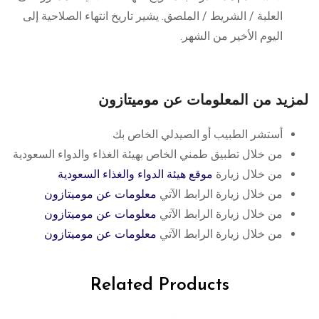
العلبة / الشريط / الملصق. يشير تاريخ انتهاء الصلاحية إلى
اليوم الأخير من الشهر.
لمزيد من المعلومات عن موميتازون
أستشر الطبيب أو الصيدلي الخاص بك
من خلال تطبيق طمني الخاص بهيئة الغذاء والدواء السعودية
من خلال زيارة
موقع هيئة الدواء والغذاء السعودية
من خلال زيارة الرابط الآتي
معلومات عن موميتازون
من خلال زيارة الرابط الآتي
معلومات عن موميتازون
من خلال زيارة الرابط الآتي
معلومات عن موميتازون
Related Products