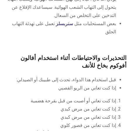
يتحول إلى التهاب الشعب الهوائية. سيساعدك الإقلاع عن
التدخين على التخلص من السعال.
بعض المستحلبات مثل
ستربسلز
تعمل على تهدئة التهاب
الحلق
التحذيرات والاحتياطات أثناء استخدام أفالون
أفوكوم بخاخ للأنف
قبل استخدام هذا الدواء، تحدث إلى طبيبك أو الصيدلي:
إذا كنت تعاني من الربو القصبي
إذا كنت تعاني أو أصبت من قبل بقرحة هضمية
إذا كنت تعاني من مرض كبدي
إذا كنت تعاني من مرض كبدي
إذا كنت تعاني من قصور كلوي