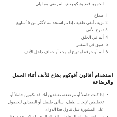
الجميع، فقد يشكو بعض المرضى مما يلي:
صداع
نزيف أنفي طفيف إذا تم استخدامه لأكثر من 6 أسابيع
تقرح الأنف
ألم في الحلق
ضيق في التنفس
ألم أو حرقة أو تهيج أو وجع أو جفاف داخل الأنف
استخدام أفالون أفوكوم بخاخ للأنف أثناء الحمل
والرضاعة
إذا كنت حاملاً أو مرضعة، تعتقدين أنك قد تكونين حاملاً أو
تخططين لإنجاب طفل، اسألي طبيبك أو الصيدلي للحصول
على المشورة قبل تناول هذا الدواء.
سيناقش طبيبك المخاطر والفوائد المحتملة لاستخدام هذا