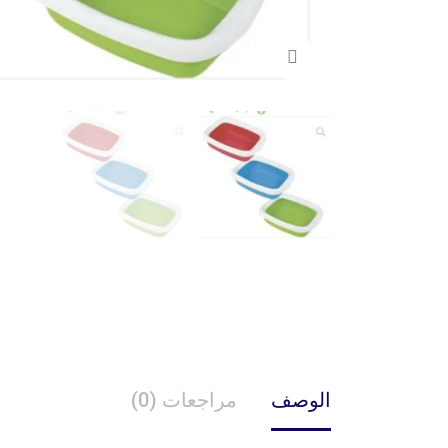
الوصف
مراجعات (0)