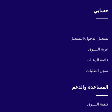
حسابي
حسابي
تسجيل الدخول/التسجيل
عربة التسوق
قائمة الرغبات
سجل الطلبات
المساعدة والدعم
كيفية التسوق