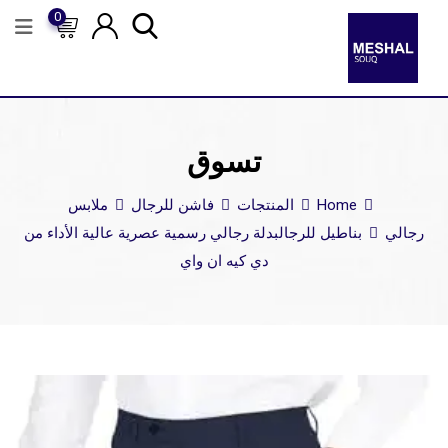
0
تسوق
Home
المنتجات
فاشن للرجال
ملابس
رجالي
بناطيل للرجال
بدلة رجالي رسمية عصرية عالية الأداء من
دي كيه ان واي