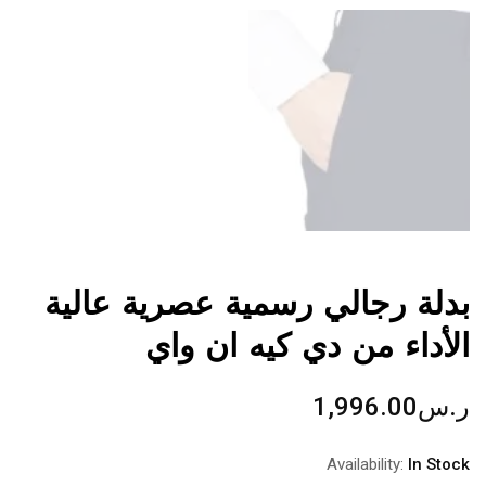
بدلة رجالي رسمية عصرية عالية
الأداء من دي كيه ان واي
ر.س
1,996.00
Availability:
In Stock