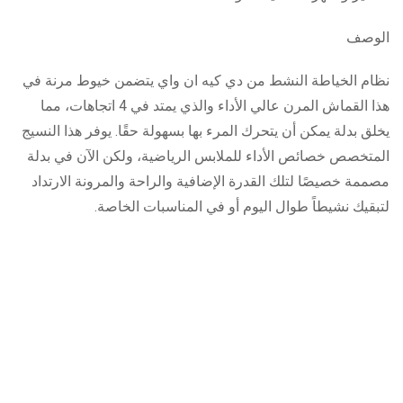
الوصف
نظام الخياطة النشط من دي كيه ان واي يتضمن خيوط مرنة في
هذا القماش المرن عالي الأداء والذي يمتد في 4 اتجاهات، مما
يخلق بدلة يمكن أن يتحرك المرء بها بسهولة حقًا. يوفر هذا النسيج
المتخصص خصائص الأداء للملابس الرياضية، ولكن الآن في بدلة
مصممة خصيصًا لتلك القدرة الإضافية والراحة والمرونة الارتداد
لتبقيك نشيطاً طوال اليوم أو في المناسبات الخاصة.