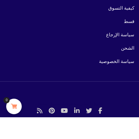
كيفية التسوق
قسط
سياسة الإرجاع
الشحن
سياسة الخصوصية
0
حقوق النشر محفوظة لسوق مشعل