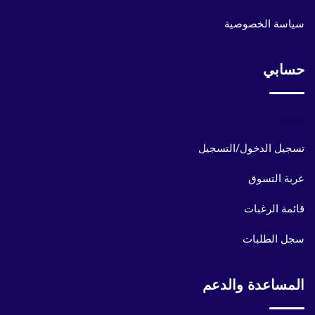
سياسة الخصوصية
حسابي
حسابي
تسجيل الدخول/التسجيل
عربة التسوق
قائمة الرغبات
سجل الطلبات
المساعدة والدعم