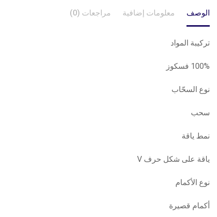
الوصف
معلومات إضافية
مراجعات (0)
تركيبة المواد
100% فسكوز
نوع السحّاب
سحب
نمط ياقة
ياقة على شكل حرف V
نوع الأكمام
أكمام قصيرة