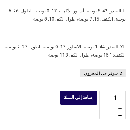
L: الصدر: 42. 5 بوصة، أساور الأكمام: 17. 0 بوصة، الطول: 26. 6
بوصة، الكتف: 15. 7 بوصة، طول الكم: 10. 8 بوصة
XL: الصدر: 44. 1 بوصة، الأساور: 17. 9 بوصة، الطول: 27. 2 بوصة،
الكتف: 16.1 بوصة، طول الكم: 11.3 بوصة
2 متوفر في المخزون
إضافة إلى السلة