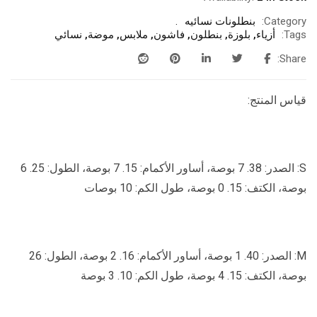
Category:
بنطلونات نسائيه
Tags:
أزياء
,
بلوزة
,
بنطلون
,
فاشون
,
ملابس
,
موضة
,
نسائي
Share:
قياس المنتج:
S: الصدر: 38. 7 بوصة، أساور الأكمام: 15. 7 بوصة، الطول: 25. 6
بوصة، الكتف: 15. 0 بوصة، طول الكم: 10 بوصات
M: الصدر: 40. 1 بوصة، أساور الأكمام: 16. 2 بوصة، الطول: 26
بوصة، الكتف: 15. 4 بوصة، طول الكم: 10. 3 بوصة