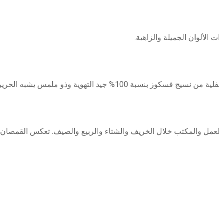
 الألوان الجميلة والزاهية.
ة 100% جيد التهوية وذو ملمس يشبه الحرير.
لعمل والمكتب خلال الخريف والشتاء والربيع والصيف. تعكس القمصان ال