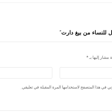
 مشار إليها بـ
*
ي في هذا المتصفح لاستخدامها المرة المقبلة في تعليقي.