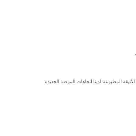
أنيقة المطبوعة لدينا اتجاهات الموضة الجديدة