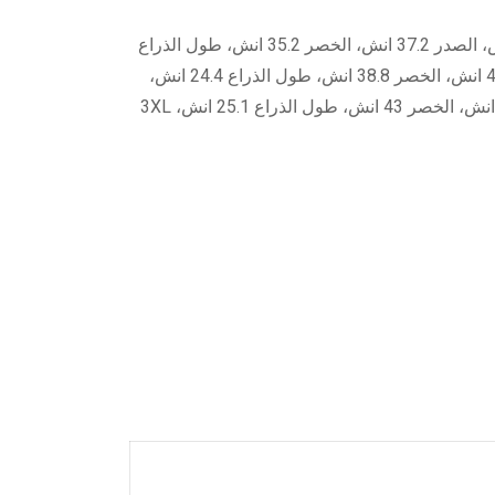
جدول المقاسات X-Small الكتف 13.7 انش، الصدر 36.2 انش، الخصر 34.2 انش، طول الذراع 23.6 انش، S الكتف 14.2 انش، الصدر 37.2 انش، الخصر 35.2 انش، طول الذراع
23.8 انش، M الكتف 14.7 انش، الصدر 39.2 انش، الخصر 37.2 انش، طول الذراع 24.1 انش، L الكتف 15.2 انش، الصدر 40.8 انش، الخصر 38.8 انش، طول الذراع 24.4 انش،
XL الكتف 15.7 انش، الصدر 43.4 انش، الخصر 41.4 انش، طول الذراع 24.7 انش، XXL مقاس الكتف 16.1 انش، الصدر 45 انش، الخصر 43 انش، طول الذراع 25.1 انش، 3XL