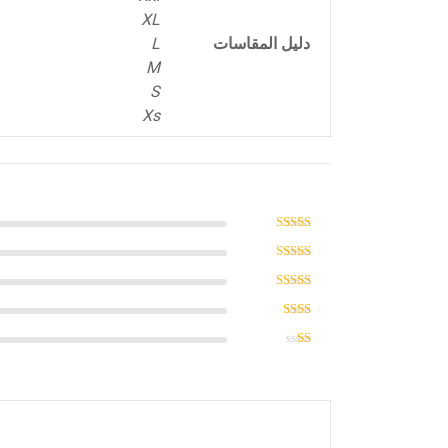
XL
دليل المقاسات
L
M
S
Xs