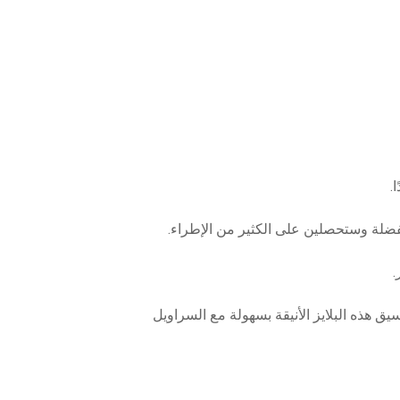
.
ق هذه البلايز الأنيقة بسهولة مع السراويل