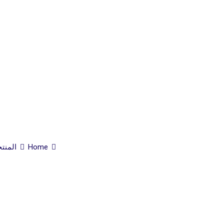
Home
المنت