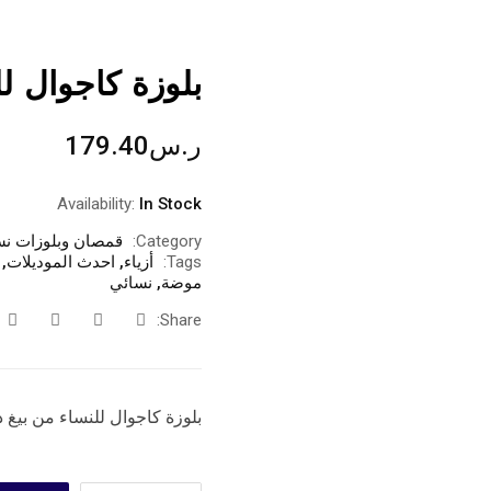
بلوزة كاجوال ل
ر.س
179.40
Availability:
In Stock
Category:
قمصان وبلوزات نس
Tags:
أزياء
,
احدث الموديلات
,
موضة
,
نسائي
Share:
بلوزة كاجوال للنساء من بيغ 