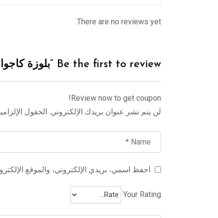
There are no reviews yet.
Be the first to review “بلوزة كاجوال للنساء من بيغ دارت”
Review now to get coupon!
لن يتم نشر عنوان بريدك الإلكتروني.
الحقول الإلزامية
احفظ اسمي، بريدي الإلكتروني، والموقع الإلكترون
Your Rating