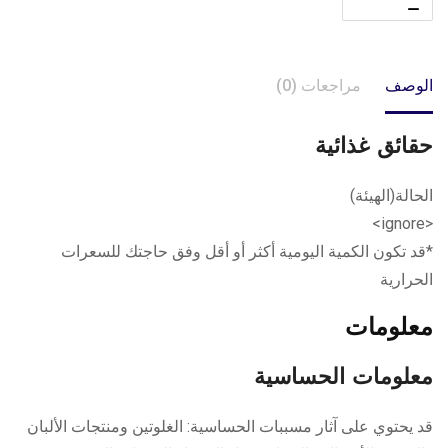
الوصف
مراجعات (0)
حقائق غذائية
الحالة(الهيئة)
<ignore>
*قد تكون الكمية اليومية أكثر أو أقل وفق حاجتك للسعرات
الحرارية
معلومات
معلومات الحساسية
قد يحتوي على آثار مسببات الحساسية: الغلوتين ومنتجات الألبان