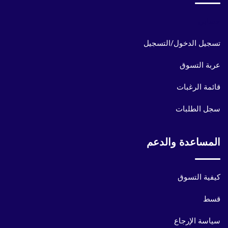
حسابي
تسجيل الدخول/التسجيل
عربة التسوق
قائمة الرغبات
سجل الطلبات
المساعدة والدعم
كيفية التسوق
قسط
سياسة الإرجاع