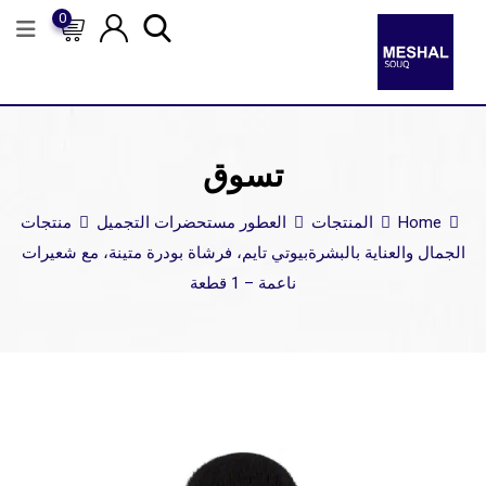
0
تسوق
Home
المنتجات
العطور مستحضرات التجميل
منتجات
الجمال والعناية بالبشرة
بيوتي تايم، فرشاة بودرة متينة، مع شعيرات
ناعمة – 1 قطعة