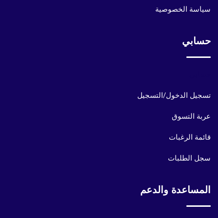
سياسة الخصوصية
حسابي
حسابي
تسجيل الدخول/التسجيل
عربة التسوق
قائمة الرغبات
سجل الطلبات
المساعدة والدعم