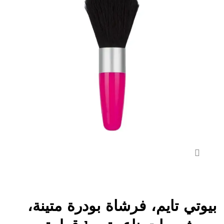
بيوتي تايم، فرشاة بودرة متينة،