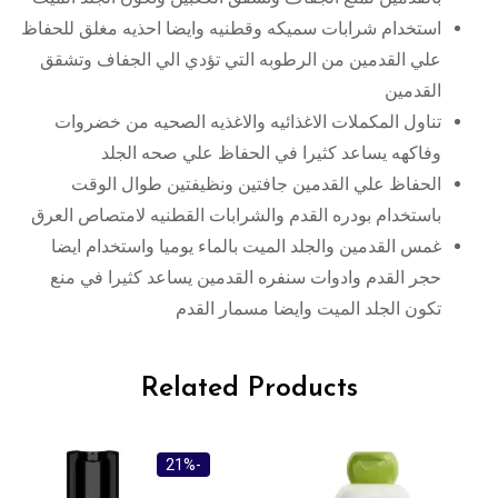
استخدام شرابات سميكه وقطنيه وايضا احذيه مغلق للحفاظ
علي القدمين من الرطوبه التي تؤدي الي الجفاف وتشقق
القدمين
تناول المكملات الاغذائيه والاغذيه الصحيه من خضروات
وفاكهه يساعد كثيرا في الحفاظ علي صحه الجلد
الحفاظ علي القدمين جافتين ونظيفتين طوال الوقت
باستخدام بودره القدم والشرابات القطنيه لامتصاص العرق
غمس القدمين والجلد الميت بالماء يوميا واستخدام ايضا
حجر القدم وادوات سنفره القدمين يساعد كثيرا في منع
تكون الجلد الميت وايضا مسمار القدم
Related Products
-21%