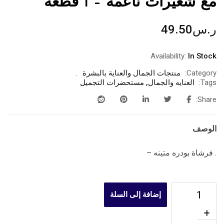
مع شعيرات ناعمة – 1 قطعة
ر.س
49.50
Availability:
In Stock
Category:
منتجات الجمال والعناية بالبشرة
Tags:
العنايه والجمال
,
مستحضرات التجميل
Share:
الوصف
. فرشاة بودره متينه –
إضافة إلى السلة