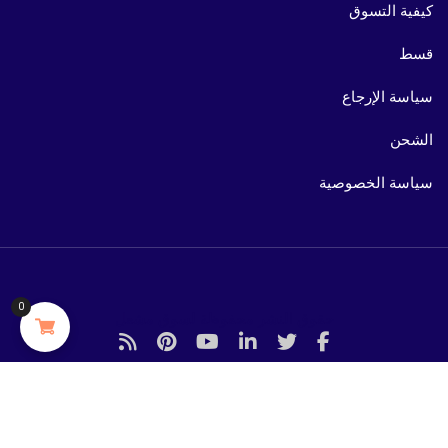
كيفية التسوق
قسط
سياسة الإرجاع
الشحن
سياسة الخصوصية
0
حقوق النشر محفوظة لسوق مشعل