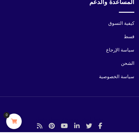
المساعدة والدعم
كيفية التسوق
قسط
سياسة الإرجاع
الشحن
سياسة الخصوصية
0
حقوق النشر محفوظة لسوق مشعل