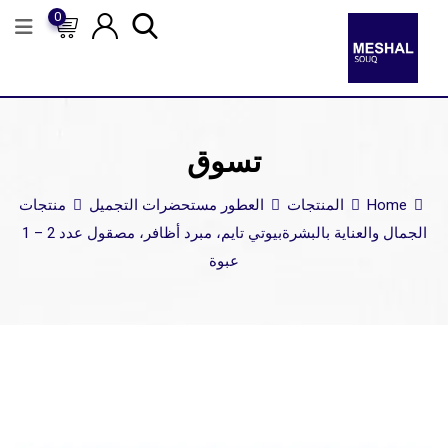
0
تسوق
Home
المنتجات
العطور مستحضرات التجميل
منتجات
الجمال والعناية بالبشرة
بيوتي تايم، مبرد أظافر، مصقول عدد 2 – 1
عبوة