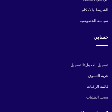
الشروط والأحكام
سياسة الخصوصية
حسابي
حسابي
تسجيل الدخول/التسجيل
عربة التسوق
قائمة الرغبات
سجل الطلبات