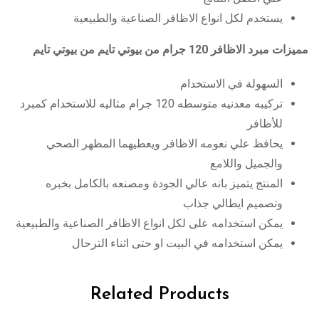
يستخدم لكل انواع الاظافر الصناعية والطبيعية
مميزات مبرد الاظافر 120 جرام من بيوتي تايم من بيوتي تايم
السهولة في الاستخدام
تركيبه معدنيه متوسطه 120 جرام مثاليه للاستخدام كمبرد
للأظافر
يحافظ علي نعومه الاظافر ويعطيهما المظهر الصحي
والجميل واللامع
المنتج يتميز بانه عالي الجودة ومصنعه بالكامل بخبره
وتصميم ايطالي جذاب
يمكن استخدامه على لكل انواع الاظافر الصناعية والطبيعية
يمكن استخدامه في البيت او حتى اثناء الترحال
Related Products