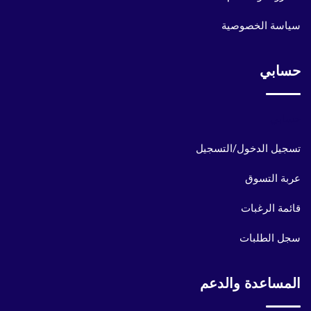
سياسة الخصوصية
حسابي
حسابي
تسجيل الدخول/التسجيل
عربة التسوق
قائمة الرغبات
سجل الطلبات
المساعدة والدعم