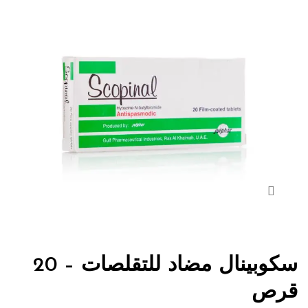
سكوبينال مضاد للتقلصات – 20
قرص