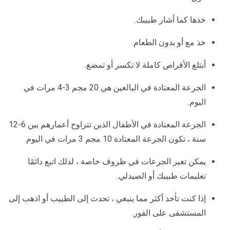
خذها كما أشار طبيبك.
خذ مع أو بدون الطعام.
أبتلع الأقراص كاملة لا تكسر أو تمضغ.
الجرعة المعتادة في البالغين هي 20 مجم 3-4 مرات في
اليوم.
الجرعة المعتادة في الأطفال الذين تتراوح أعمارهم بين 6-12
سنة ، تكون الجرعة المعتادة 10 مجم 3 مرات في اليوم.
يمكن تغير الجرعات في ظروف خاصة ، لذلك اتبع دائمًا
تعليمات طبيبك أو الصيدلي.
إذا كنت تأخذ أكثر مما ينبغي ، تحدث إلى الطبيب أو اذهب إلى
المستشفى على الفور.