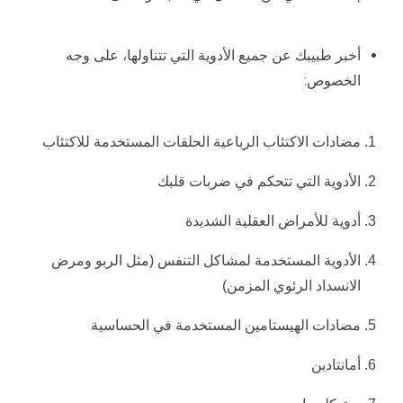
أخبر طبيبك عن جميع الأدوية التي تتناولها، على وجه
الخصوص:
مضادات الاكتئاب الرباعية الحلقات المستخدمة للاكتئاب
الأدوية التي تتحكم في ضربات قلبك
أدوية للأمراض العقلية الشديدة
الأدوية المستخدمة لمشاكل التنفس (مثل الربو ومرض
الانسداد الرئوي المزمن)
مضادات الهيستامين المستخدمة في الحساسية
أمانتادين