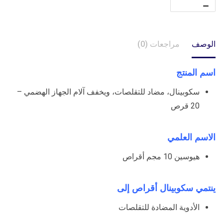
الوصف
مراجعات (0)
اسم المنتج
سكوبينال، مضاد للتقلصات، ويخفف آلام الجهاز الهضمي –
20 قرص
الاسم العلمي
هيوسين 10 مجم أقراص
ينتمي سكوبينال أقراص إلى
الأدوية المضادة للتقلصات