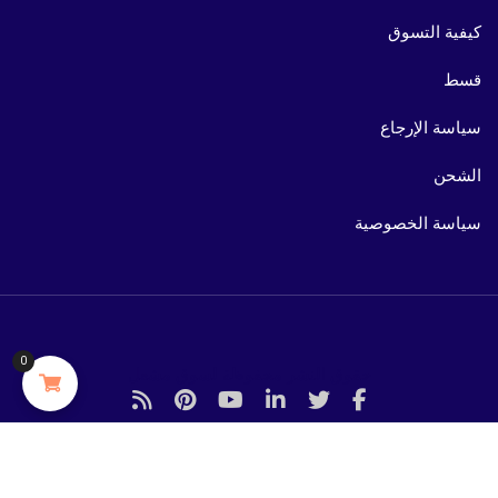
كيفية التسوق
قسط
سياسة الإرجاع
الشحن
سياسة الخصوصية
0
حقوق النشر محفوظة لسوق مشعل