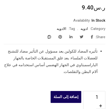
ر.س
9.40
Availability:
In Stock
Category:
ادويه
Tag:
الادويه
Share:
تأثيره المضاد للكولين يعد مسؤول عن التأثير مضاد للتشنج
للعضلات الملساء. يعد غلق المستقبلات الخاصة بالجهاز
الباراسمبثاوي في الجهاز الهضمي أساس استخدامه في علاج
آلام البطن والتقلصات.
إضافة إلى السلة