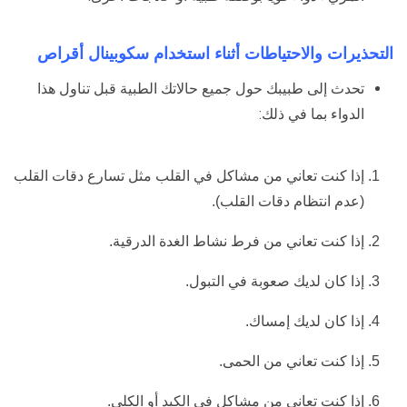
التحذيرات والاحتياطات أثناء استخدام سكوبينال أقراص
تحدث إلى طبيبك حول جميع حالاتك الطبية قبل تناول هذا
الدواء بما في ذلك:
إذا كنت تعاني من مشاكل في القلب مثل تسارع دقات القلب
(عدم انتظام دقات القلب).
إذا كنت تعاني من فرط نشاط الغدة الدرقية.
إذا كان لديك صعوبة في التبول.
إذا كان لديك إمساك.
إذا كنت تعاني من الحمى.
إذا كنت تعاني من مشاكل في الكبد أو الكلى.