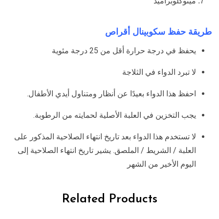
ميتوكلوبراميد
طريقة حفظ سكوبينال أقراص
يحفظ في درجة حرارة أقل من 25 درجة مئوية
لا تبرد الدواء في الثلاجة
احفظ هذا الدواء بعيدًا عن أنظار ومتناول أيدي الأطفال.
يجب التخزين في العلبة الأصلية لحمايته من الرطوبة.
لا تستخدم هذا الدواء بعد تاريخ انتهاء الصلاحية المذكور على
العلبة / الشريط / الملصق. يشير تاريخ انتهاء الصلاحية إلى
اليوم الأخير من الشهر
Related Products