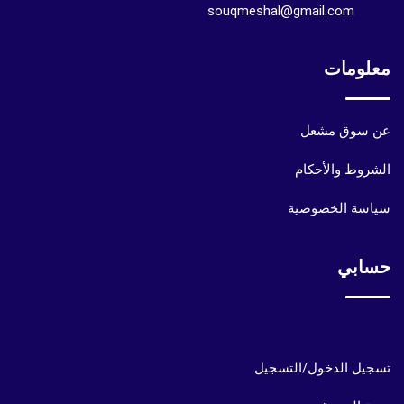
souqmeshal@gmail.com
معلومات
عن سوق مشعل
الشروط والأحكام
سياسة الخصوصية
حسابي
حسابي
تسجيل الدخول/التسجيل