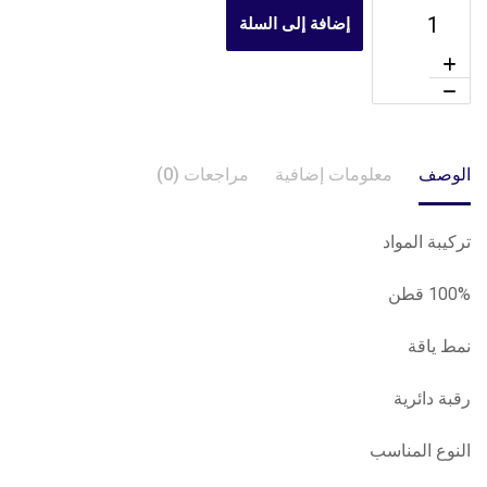
إضافة إلى السلة
الوصف
معلومات إضافية
مراجعات (0)
تركيبة المواد
100% قطن
نمط ياقة
رقبة دائرية
النوع المناسب