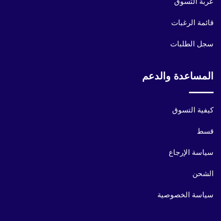
عربة التسوق
قائمة الرغبات
سجل الطلبات
المساعدة والدعم
كيفية التسوق
قسط
سياسة الإرجاع
الشحن
سياسة الخصوصية