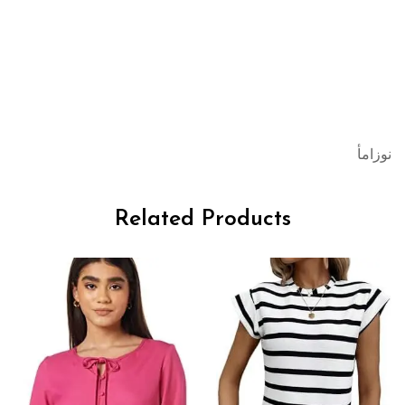
نوزامأ
Related Products