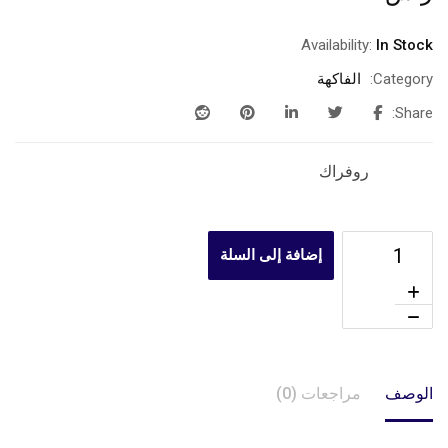
Availability:
In Stock
Category:
الفاكهة
Share:
روفراك
إضافة إلى السلة
الوصف
مراجعات (0)