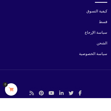
كيفية التسوق
قسط
سياسة الإرجاع
الشحن
سياسة الخصوصية
0
حقوق النشر محفوظة لسوق مشعل