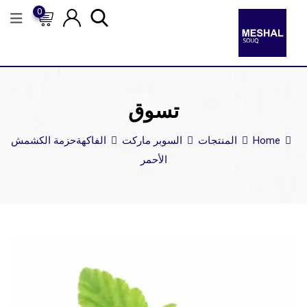
0
تسوق
Home
المنتجات
السوبر ماركت
الفاكهة
حزمة الكشمش
الأحمر