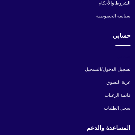
الشروط والأحكام
سياسة الخصوصية
حسابي
حسابي
تسجيل الدخول/التسجيل
عربة التسوق
قائمة الرغبات
سجل الطلبات
المساعدة والدعم