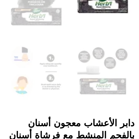
دابر الأعشاب معجون أسنان
بالفحم المنشط مع فرشاة أسنان