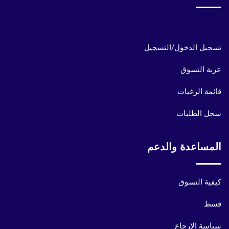
حسابي
تسجيل الدخول/التسجيل
عربة التسوق
قائمة الرغبات
سجل الطلبات
المساعدة والدعم
كيفية التسوق
قسط
سياسة الإرجاع