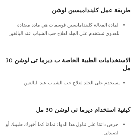
طريقة عمل كلينداميسين لوشن
المادة الفعالة كليندامايسين فوسفات هي مادة مضادة
للعدوى تستخدم على الجلد لعلاج حب الشباب عند البالغين.
الاستخدامات الطبية الخاصة ب ديرما تى لوشن 30
مل
يستخدم على الجلد لعلاج حب الشباب عند البالغين
كيفية استخدام ديرما تى لوشن 30 مل
احرص دائمًا على تناول هذا الدواء تمامًا كما أخبرك طبيبك أو
الصيدلي.