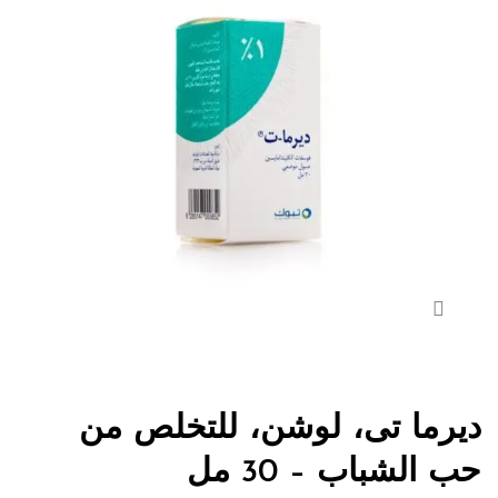
ديرما تى، لوشن، للتخلص من
حب الشباب – 30 مل