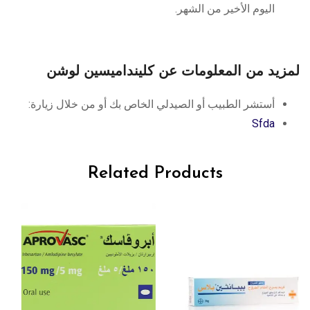
اليوم الأخير من الشهر.
لمزيد من المعلومات عن كلينداميسين لوشن
أستشر الطبيب أو الصيدلي الخاص بك أو من خلال زيارة:
Sfda
Related Products