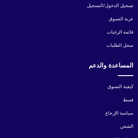
تسجيل الدخول/التسجيل
عربة التسوق
قائمة الرغبات
سجل الطلبات
المساعدة والدعم
كيفية التسوق
قسط
سياسة الإرجاع
الشحن