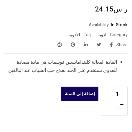
ر.س
24.15
Availability:
In Stock
Category:
ادويه
Tag:
الادويه
Share:
المادة الفعالة كليندامايسين فوسفات هي مادة مضادة
للعدوى تستخدم على الجلد لعلاج حب الشباب عند البالغين.
إضافة إلى السلة