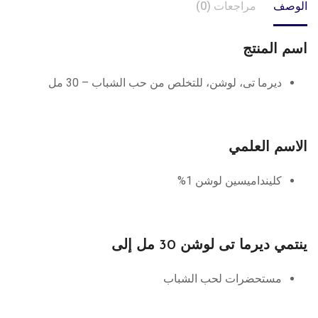
الوصف
مراجعات (0)
اسم المنتج
ديرما تى، لوشن، للتخلص من حب الشباب – 30 مل
الاسم العلمي
كلينداميسين لوشن 1%
ينتمي ديرما تى لوشن 30 مل إلى
مستحضرات لحب الشباب