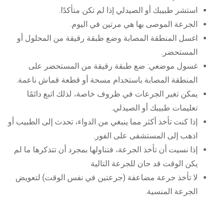
استشر طبيبك أو الصيدلي إذا لم تكن متأكدًا.
الجرعة الموصى بها هي مرتين في اليوم.
اغسل المنطقة المصابة وضع طبقة رقيقة من المحلول أو
المستحضر.
غسول موضعي: ضع طبقة رقيقة من المستحضر على
المنطقة المصابة باستخدام مسحة أو قطعة قماش ناعمة.
يمكن تغير الجرعات في ظروف خاصة، لذلك اتبع دائمًا
تعليمات طبيبك أو الصيدلي.
إذا كنت تأخذ أكثر مما ينبغي من الدواء، تحدث إلى الطبيب أو
اذهب إلى المستشفى على الفور.
إذا نسيت أن تأخذ الجرعة، فتناولها بمجرد أن تتذكرها ما لم
يكن الوقت قد حان للجرعة التالية
لا تأخذ جرعة مضاعفة (جرعتين في نفس الوقت) لتعويض
الجرعة المنسية.