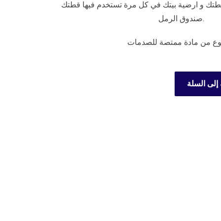
 قطتك و ارضية بيتك في كل مرة تستخدم فيها قطتك
صندوق الرمل.
ع من مادة ممتصة للصدمات
إلى السلة