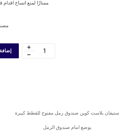
ممتازًا لمنع اتساخ اقدام
مصنو
إضافة 
ستيفان بلاست كوين صندوق رمل مفتوح للقطط كبيرة
يوضع امام صندوق الرمل