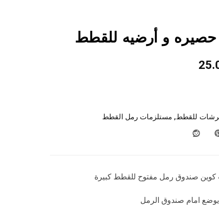
حصيره و أرضيه للقطط
25.
رشات للقطط
,
مستلزمات رمل القطط
كوين صندوق رمل مفتوح للقطط كبيرة
يوضع امام صندوق الرمل