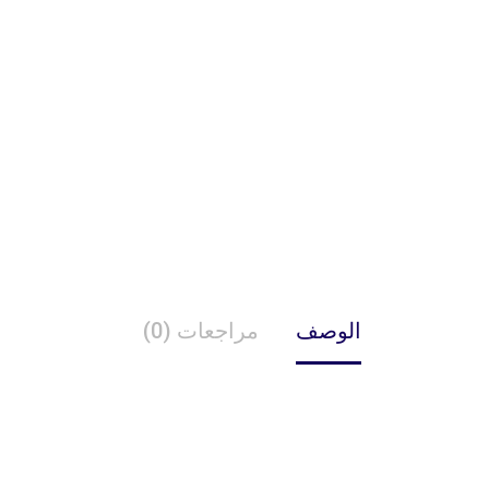
الوصف
مراجعات (0)