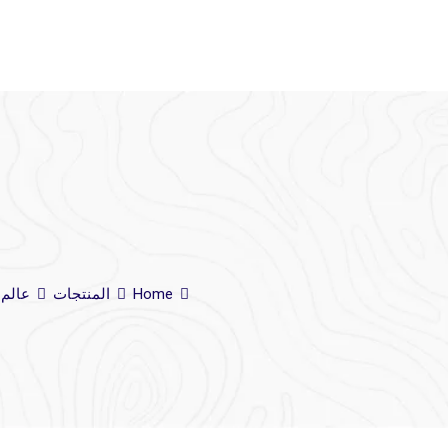
Home
المنتجات
عالم 