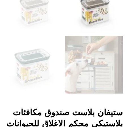
ستيفان بلاست صندوق مكافئات
بلاستيكي محكم الاغلاق للحيوانات