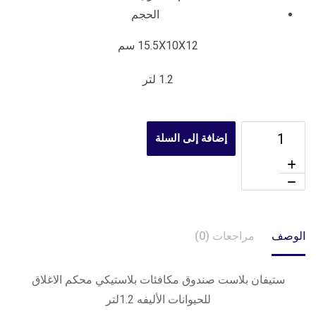
الحجم
15.5X10X12 سم
1.2 لتر
إضافة إلى السلة
الوصف
مراجعات (0)
ستيفان بلاست صندوق مكافئات بلاستيكي محكم الاغلاق
للحيوانات الأليفه 1.2لتر