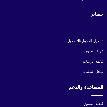
حسابي
حسابي
تسجيل الدخول/التسجيل
عربة التسوق
قائمة الرغبات
سجل الطلبات
المساعدة والدعم
كيفية التسوق