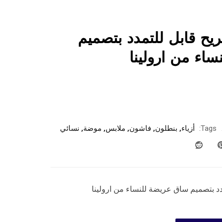
ريح قابل للتمدد بتصميم
اء من ارولينا
Tags:
أزياء
,
بنطلون
,
فاشون
,
ملابس
,
موضة
,
نسائي
دد بتصميم ساق عريضة للنساء من ارولينا