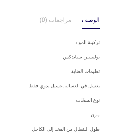
الوصف
مراجعات (0)
تركيبة المواد
بوليستر، سباندكس
تعليمات العناية
يغسل في الغسالة, غسيل يدوي فقط
نوع السحّاب
مرن
طول البنطال من الفخذ إلى الكاحل