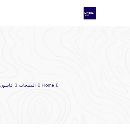
Home
المنتجات
فاشون 