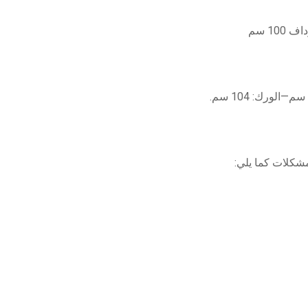
مشكلات كما يلي: