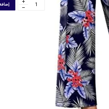
إضافة 