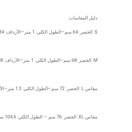
دليل المقاسات:
S: الخصر: 64 سم—الطول الكلي: 1 متر—الأرداف: 84 سم
M: الخصر: 68 سم—الطول الكلي: 1 متر—الأرداف: 88 سم.
مقاس L: الخصر: 72 سم—الطول الكلي: 1.3 متر—الأرداف 92 سم
مقاس XL: الخصر: 76 سم — الطول الكلي: 104.6 سم—الورك: 96 سم.