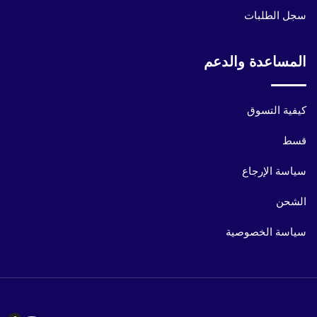
سجل الطلبات
المساعدة والدعم
كيفية التسوق
قسط
سياسة الإرجاع
الشحن
سياسة الخصوصية