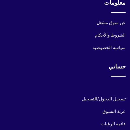
معلومات
عن سوق مشعل
الشروط والأحكام
سياسة الخصوصية
حسابي
حسابي
تسجيل الدخول/التسجيل
عربة التسوق
قائمة الرغبات