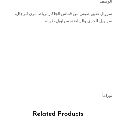
الوصف
سروال ضيق صيفي من قماش الجاكار برباط مرن للرجال،
سراويل للجري والرياضة، سراويل طويلة
نوزامأ
Related Products