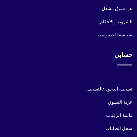
عن سوق مشعل
الشروط والأحكام
سياسة الخصوصية
حسابي
حسابي
تسجيل الدخول/التسجيل
عربة التسوق
قائمة الرغبات
سجل الطلبات