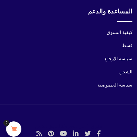
المساعدة والدعم
كيفية التسوق
قسط
سياسة الإرجاع
الشحن
سياسة الخصوصية
0
حقوق النشر محفوظة لسوق مشعل