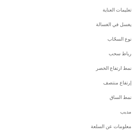
تعليمات العناية
يغسل في الغسالة
نوع السحّاب
رباط سحب
نمط ارتفاع الخصر
إرتفاع منتصف
نمط الساق
مدبب
معلومات عن السلعة