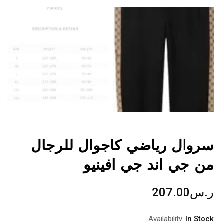
سروال رياضي كاجوال للرجال
من جي اند جي افينيو
ر.س
207.00
Availability:
In Stock