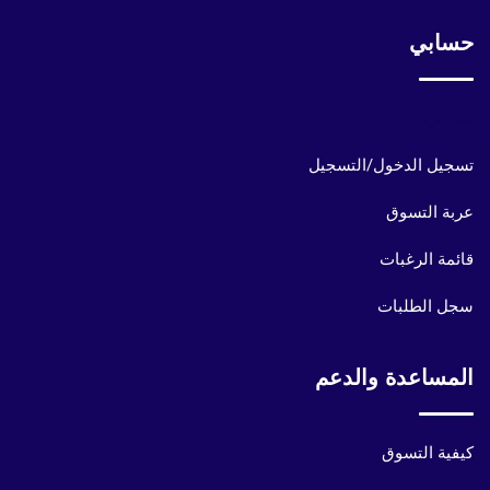
حسابي
حسابي
تسجيل الدخول/التسجيل
عربة التسوق
قائمة الرغبات
سجل الطلبات
المساعدة والدعم
كيفية التسوق