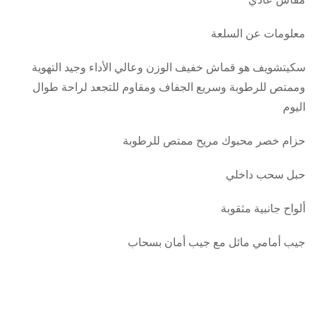
معلومات عن السلعة
سكيتشويف هو قماش خفيف الوزن وعالي الأداء وجيد التهوية
وممتص للرطوبة وسريع الجفاف ومقاوم للتجعد لراحة طوال
اليوم
حزام خصر محبوك مريح ممتص للرطوبة
حبل سحب داخلي
ألواح جانبية مثقوبة
جيب أمامي مائل مع جيب أمان بسحاب