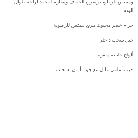
وممتص للرطوبة وسريع الجفاف ومقاوم للتجعد لراحة طوال
اليوم
حزام خصر محبوك مريح ممتص للرطوبة
حبل سحب داخلي
ألواح جانبية مثقوبة
جيب أمامي مائل مع جيب أمان بسحاب