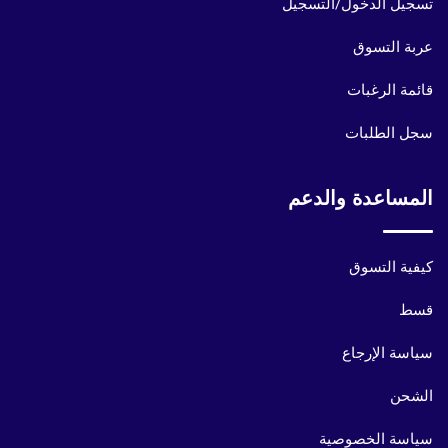
تسجيل الدخول/التسجيل
عربة التسوق
قائمة الرغبات
سجل الطلبات
المساعدة والدعم
كيفية التسوق
قسط
سياسة الإرجاع
الشحن
سياسة الخصوصية