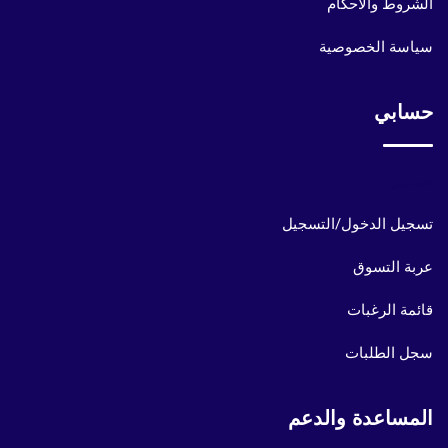
الشروط والأحكام
سياسة الخصوصية
حسابي
حسابي
تسجيل الدخول/التسجيل
عربة التسوق
قائمة الرغبات
سجل الطلبات
المساعدة والدعم