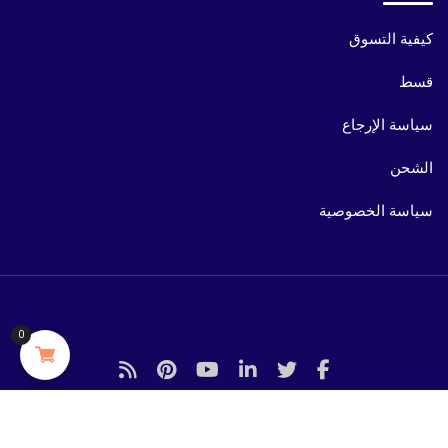
كيفية التسوق
قسط
سياسة الإرجاع
الشحن
سياسة الخصوصية
0
حقوق النشر محفوظة لسوق مشعل