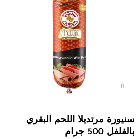
سنيورة مرتديلا اللحم البقري
بالفلفل 500 جرام