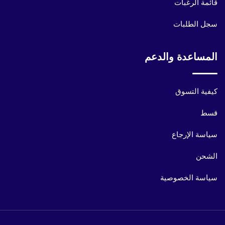
قائمة الرغبات
سجل الطلبات
المساعدة والدعم
كيفية التسوق
قسط
سياسة الإرجاع
الشحن
سياسة الخصوصية