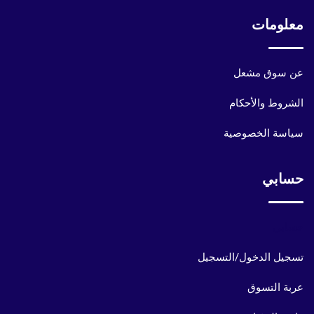
معلومات
عن سوق مشعل
الشروط والأحكام
سياسة الخصوصية
حسابي
حسابي
تسجيل الدخول/التسجيل
عربة التسوق