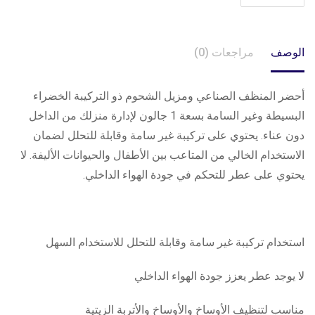
الوصف
مراجعات (0)
أحضر المنظف الصناعي ومزيل الشحوم ذو التركيبة الخضراء
البسيطة وغير السامة بسعة 1 جالون لإدارة منزلك من الداخل
دون عناء. يحتوي على تركيبة غير سامة وقابلة للتحلل لضمان
الاستخدام الخالي من المتاعب بين الأطفال والحيوانات الأليفة. لا
يحتوي على عطر للتحكم في جودة الهواء الداخلي.
استخدام تركيبة غير سامة وقابلة للتحلل للاستخدام السهل
لا يوجد عطر يعزز جودة الهواء الداخلي
مناسب لتنظيف الأوساخ والأوساخ والأتربة الزيتية