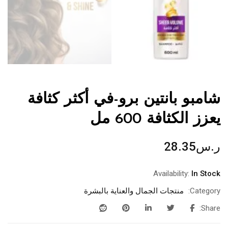
شامبو بانتين برو-في أكثر كثافة
يعزز الكثافة 600 مل
ر.س
28.35
Availability:
In Stock
Category:
منتجات الجمال والعناية بالبشرة
Share: