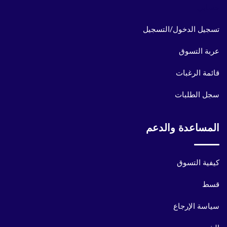
حسابي
تسجيل الدخول/التسجيل
عربة التسوق
قائمة الرغبات
سجل الطلبات
المساعدة والدعم
كيفية التسوق
قسط
سياسة الإرجاع