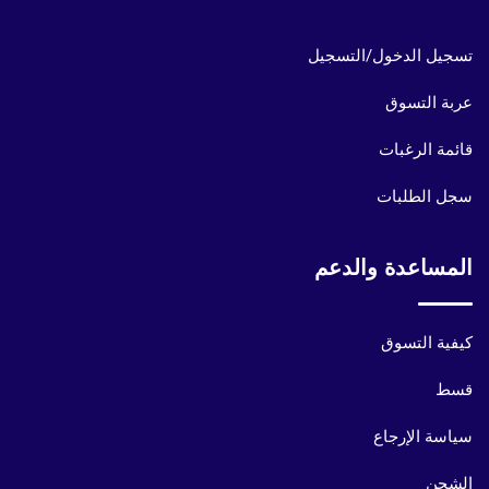
حسابي
تسجيل الدخول/التسجيل
عربة التسوق
قائمة الرغبات
سجل الطلبات
المساعدة والدعم
كيفية التسوق
قسط
سياسة الإرجاع
الشحن