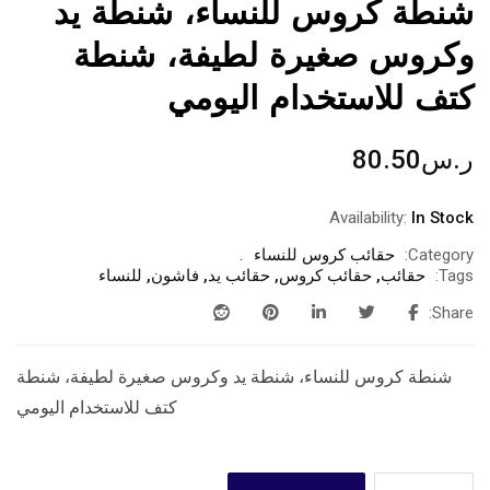
شنطة كروس للنساء، شنطة يد
وكروس صغيرة لطيفة، شنطة
كتف للاستخدام اليومي
ر.س
80.50
Availability:
In Stock
Category:
حقائب كروس للنساء
Tags:
حقائب
,
حقائب كروس
,
حقائب يد
,
فاشون
,
للنساء
Share:
شنطة كروس للنساء، شنطة يد وكروس صغيرة لطيفة، شنطة
كتف للاستخدام اليومي