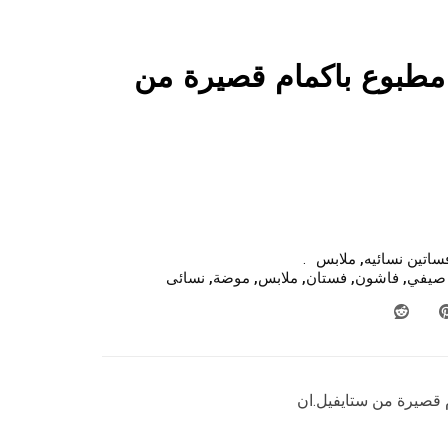
طبوع باكمام قصيرة من
ساتين نسائيه
,
ملابس
صيفي
,
فاشون
,
فستان
,
ملابس
,
موضة
,
نسائى
قصيرة من ستايفيل.ان