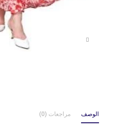
الوصف
مراجعات (0)