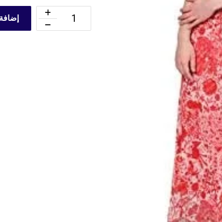
إضافة 