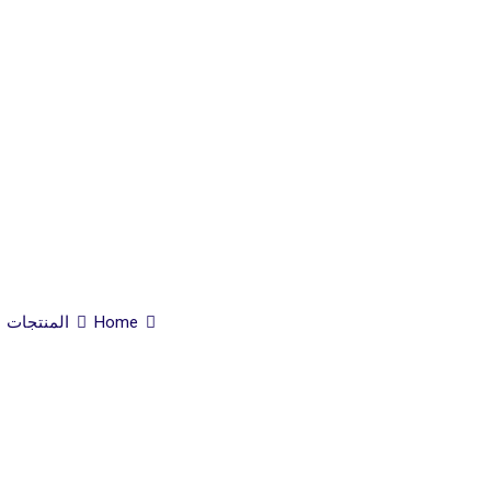
Home
المنتجات