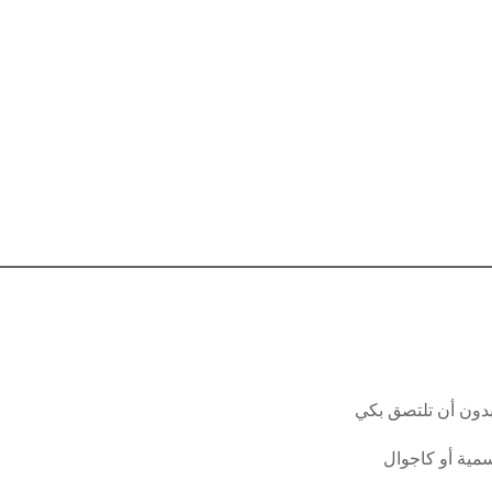
ون أن تلتصق بكي
سمية أو كاجوال