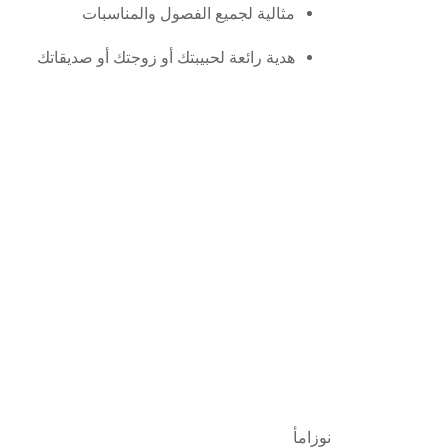
مثالية لجميع الفصول والمناسبات
هدية رائعة لحبيبتك أو زوجتك أو صديقاتك
نوزامأ