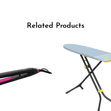
Related Products