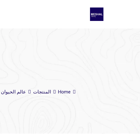
Home
المنتجات
عالم الحيوان