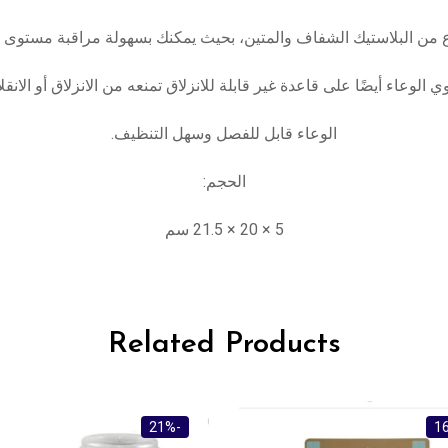
من البلاستيك الشفاف والمتين، بحيث يمكنك بسهولة مراقبة مستوى الا
ي الوعاء أيضًا على قاعدة غير قابلة للانزلاق تمنعه من الانزلاق أو الانقل
الوعاء قابل للفصل وسهل التنظيف.
الحجم:
5 × 20 × 21.5 سم
Related Products
-5%