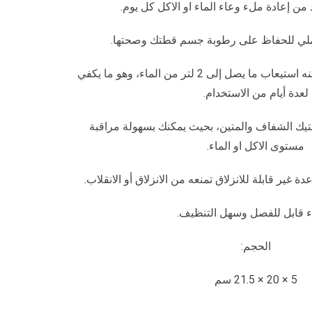
من إعادة ملء وعاء الماء او الاكل كل يوم.
ملي للحفاظ على رطوبة جسم قطتك وصحتها.
يتميز بخزان كبير السعة يمكنه استيعاب ما يصل إلى 2 لتر من الماء، وهو ما يكفي
لعدة أيام من الاستخدام.
تيك الشفاف والمتين، بحيث يمكنك بسهولة مراقبة
مستوى الاكل او الماء.
ة غير قابلة للانزلاق تمنعه من الانزلاق أو الانقلاب.
ء قابل للفصل وسهل التنظيف.
الحجم:
5 × 20 × 21.5 سم