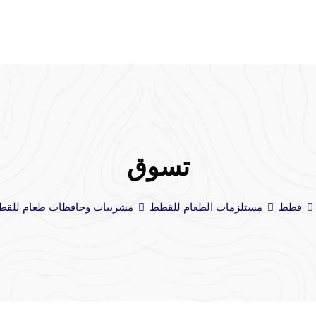
تسوق
قطط
مستلزمات الطعام للقطط
مشربيات وحافظات طعام للقط