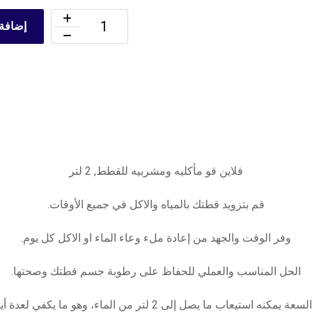
إضافة 
فلاين قو مأكليه ومشربيه للقطط, 2 لتر
قم بتزويد قطتك بالمياه والاكل في جميع الأوقات.
وفر الوقت والجهد من إعادة ملء وعاء الماء او الاكل كل يوم.
الحل المناسب والعملي للحفاظ على رطوبة جسم قطتك وصحتها.
عاب ما يصل إلى 2 لتر من الماء، وهو ما يكفي لعدة أيام من الاستخدام.