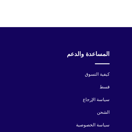
المساعدة والدعم
كيفية التسوق
قسط
سياسة الإرجاع
الشحن
سياسة الخصوصية