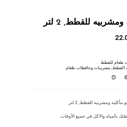
ومشربيه للقطط, 2 لتر
22.
 طعام للقطط
 القطط
,
مشربيات وحافظات طعام
 مأكليه ومشربيه للقطط, 2 لتر
تك بالمياه والاكل في جميع الأوقات.