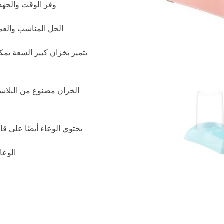
وفر الوقت والجهد 
الحل المناسب والع
الخزان مصنوع من البلاس
يحتوي الوعاء أيضًا على قاعد
الوعا