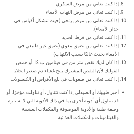
إذا كنت تعاني من مرض السكري
إذا كنت تعاني من مرض التهاب الأمعاء
إذا كنت تعاني من مرض رتجي (حيث تتشكل أكياس في
جدار الأمعاء).
إذا كنت تعاني من فرط الحديد
إذا كنت تعاني من تضيق معوي (تضيق غير طبيعي في
الأمعاء يحدث غالبًا بسبب الالتهاب)
إذا كان لديك نقص متزامن في فيتامين ب 12 أو حمض
الفوليك لأن النقص المشترك ينتج غشاء دم صغير الخلايا
إذا كنت تعاني من صعوبات في بلع الأقراص أو الكبسولات
أخبر طبيبك أو الصيدلي إذا كنت تتناول، أو تناولت مؤخرًا، أو
قد تتناول أي أدوية أخرى بما في ذلك الأدوية التي لا تستلزم
وصفة طبية والأدوية الموصوفة والمكملات العشبية
والفيتامينات والمكملات الغذائية