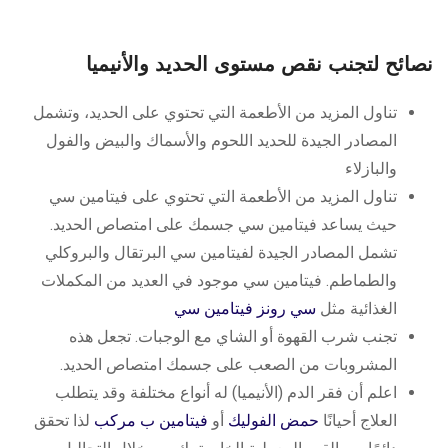
نصائح لتجنب نقص مستوى الحديد والأنيميا
تناول المزيد من الأطعمة التي تحتوي على الحديد، وتشمل
المصادر الجيدة للحديد اللحوم والأسماك والبيض والفول
والبازلاء
تناول المزيد من الأطعمة التي تحتوي على فيتامين سي
حيث يساعد فيتامين سي جسمك على امتصاص الحديد.
تشمل المصادر الجيدة لفيتامين سي البرتقال والبروكلي
والطماطم. فيتامين سي موجود في العديد من المكملات
الغذائية مثل
سي رونز فيتامين سي
تجنب شرب القهوة أو الشاي مع الوجبات. تجعل هذه
المشروبات من الصعب على جسمك امتصاص الحديد.
اعلم أن فقر الدم (الأنيميا) له أنواع مختلفة وقد يتطلب
العلاج أحيانًا
حمض الفوليك
أو
فيتامين ب مركب
لذا تحقق