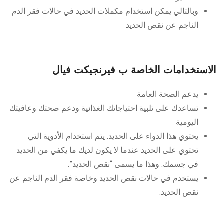
وبالتالي يمكن استخدام مكملات الحديد في حالات فقر الدم
الناجم عن نقص الحديد
الاستخدامات الخاصة ب فيرنجيكت فيال
يدعم الصحة العامة
تساعدك على تلبية احتياجاتك الغذائية ودعم صحتك وعافيتك
اليومية
يحتوي هذا الدواء على الحديد. يتم استخدام الأدوية التي
تحتوي على الحديد عندما لا يكون لديك ما يكفي من الحديد
في جسمك. وهذا ما يسمى “نقص الحديد”.
يستخدم في حالات نقص الحديد وخاصة فقر الدم الناجم عن
نقص الحديد.