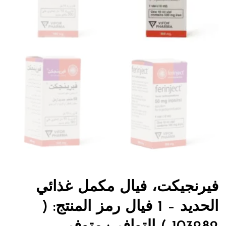
فيرنجيكت، فيال مكمل غذائي
الحديد – 1 فيال رمز المنتج: (