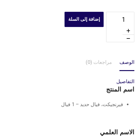
إضافة إلى السلة
الوصف
مراجعات (0)
التفاصيل
اسم المنتج
فيرنجيكت، فيال حديد – 1 فيال
الاسم العلمي