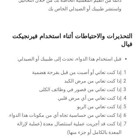
دائمًا من القيم المعملية الخاصة بك من خلال التحاليل
واستشر طبيبك أو الصيدلي الخاص بك
التحذيرات والاحتياطات أثناء استخدام فيرنجيكت
فيال
قبل استخدام هذا الدواء، تحدث إلى طبيبك أو الصيدلي:
إذا كنت تعاني أو أصبت من قبل بقرحة هضمية
إذا كنت تعاني من مرض الكبد
إذا كنت تعاني من قصور في وظائف الكلى
إذا كنت تعاني من أي مرض قلبي
إذا كنت تعاني من الربو
إذا كنت تعاني من حساسية تجاه أي من مكونات هذا الدواء.
إذا كنت قد أجريت عملية استئصال معدة (عملية لإزالة
المعدة بالكامل أو جزء منها)