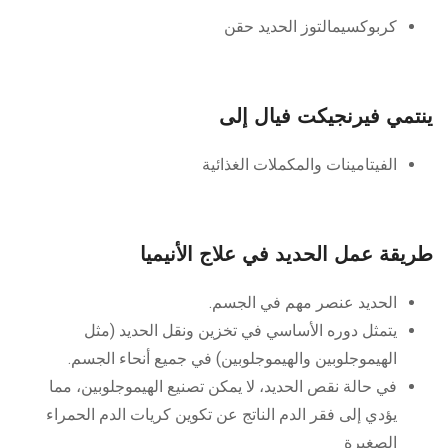
كربوكسيمالتوز الحديد حقن
ينتمي فيرنجيكت فيال إلى
الفيتامينات والمكملات الغذائية
طريقة عمل الحديد في علاج الأنيميا
الحديد عنصر مهم في الجسم.
يتمثل دوره الأساسي في تخزين ونقل الحديد (مثل
الهيموجلوبين والهيموجلوبين) في جميع أنحاء الجسم.
في حالة نقص الحديد، لا يمكن تصنيع الهيموجلوبين، مما
يؤدي إلى فقر الدم الناتج عن تكوين كريات الدم الحمراء
الصغيرة