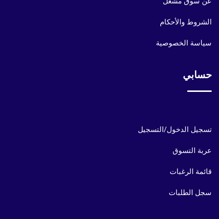
عن سوق مشعل
الشروط والأحكام
سياسة الخصوصية
حسابي
حسابي
تسجيل الدخول/التسجيل
عربة التسوق
قائمة الرغبات
سجل الطلبات