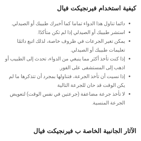
كيفية استخدام فيرنجيكت فيال
دائما تناول هذا الدواء تماما كما أخبرك طبيبك أو الصيدلي.
استشر طبيبك أو الصيدلي إذا لم تكن متأكدًا.
يمكن تغير الجرعات في ظروف خاصة، لذلك اتبع دائمًا
تعليمات طبيبك أو الصيدلي.
إذا كنت تأخذ أكثر مما ينبغي من الدواء، تحدث إلى الطبيب أو
اذهب إلى المستشفى على الفور.
إذا نسيت أن تأخذ الجرعة، فتناولها بمجرد أن تتذكرها ما لم
يكن الوقت قد حان للجرعة التالية
لا تأخذ جرعة مضاعفة (جرعتين في نفس الوقت) لتعويض
الجرعة المنسية.
الآثار الجانبية الخاصة ب فيرنجيكت فيال