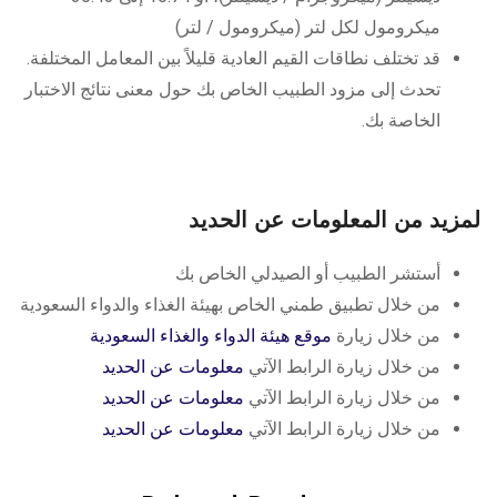
ميكرومول لكل لتر (ميكرومول / لتر)
قد تختلف نطاقات القيم العادية قليلاً بين المعامل المختلفة.
تحدث إلى مزود الطبيب الخاص بك حول معنى نتائج الاختبار
الخاصة بك.
لمزيد من المعلومات عن الحديد
أستشر الطبيب أو الصيدلي الخاص بك
من خلال تطبيق طمني الخاص بهيئة الغذاء والدواء السعودية
من خلال زيارة
موقع هيئة الدواء والغذاء السعودية
من خلال زيارة الرابط الآتي
معلومات عن الحديد
من خلال زيارة الرابط الآتي
معلومات عن الحديد
من خلال زيارة الرابط الآتي
معلومات عن الحديد