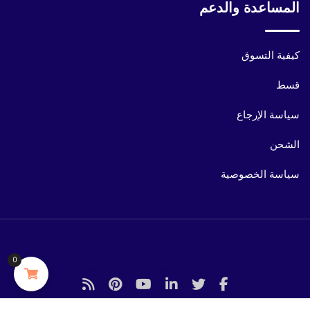
المساعدة والدعم
كيفية التسوق
قسط
سياسة الإرجاع
الشحن
سياسة الخصوصية
0
حقوق النشر محفوظة لسوق مشعل