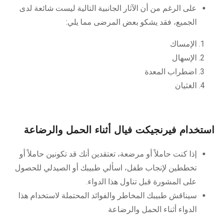
على الرغم من أن الآثار الجانبية التالية ليست شائعة لدى
الجميع، فقد يشكو بعض المرضى مما يلي:
الإمساك
الإسهال
اضطراب المعدة
الغثيان
استخدام فيرنجيكت فيال أثناء الحمل والرضاعة
إذا كنت حاملاً أو مرضعة، تعتقدين أنك قد تكونين حاملاً أو
تخططين لإنجاب طفل، اسألي طبيبك أو الصيدلي للحصول
على المشورة قبل تناول هذا الدواء.
سيناقش طبيبك المخاطر والفوائد المحتملة لاستخدام هذا
الدواء أثناء الحمل والرضاعة