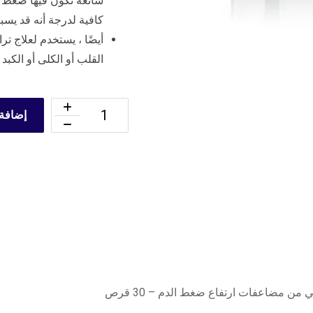
شائعة تكون فيها ضغط ا
كافية لدرجة أنه قد يس
أيضًا ، يستخدم لعلاج ت
القلب أو الكلى أو الكبد 
إضافة 