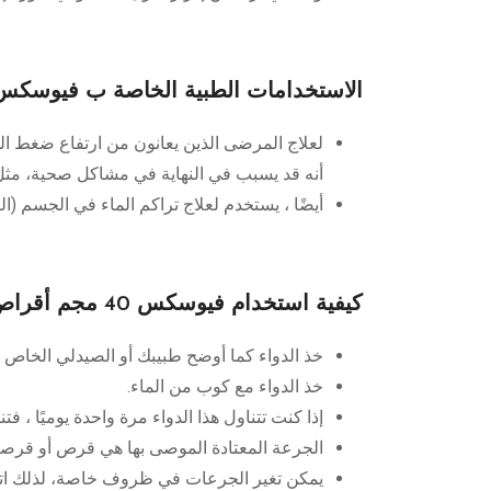
الاستخدامات الطبية الخاصة ب فيوسكس 40 مجم أقرا
لعلاج المرضى الذين يعانون من ارتفاع ضغط ال
أنه قد يسبب في النهاية في مشاكل صحية، مثل
أيضًا ، يستخدم لعلاج تراكم الماء في الجسم (الت
كيفية استخدام فيوسكس 40 مجم أقراص
خذ الدواء كما أوضح طبيبك أو الصيدلي الخاص ب
خذ الدواء مع كوب من الماء.
إذا كنت تتناول هذا الدواء مرة واحدة يوميًا ، فت
الجرعة المعتادة الموصى بها هي قرص أو قرصين
يمكن تغير الجرعات في ظروف خاصة، لذلك اتبع 