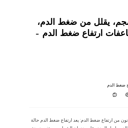
وسكس 40 مجم، يقلل من ضغط الدم،
فات ارتفاع ضغط الدم –
 ضغط الدم
نون من ارتفاع ضغط الدم: يعد ارتفاع ضغط الدم حالة