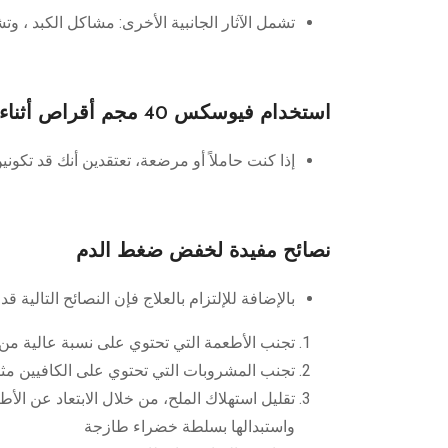
تشمل الآثار الجانبية الأخرى: مشاكل الكبد ، و
استخدام فيوسكس 40 مجم أقراص أثناء الحمل والرضاعة
إذا كنت حاملاً أو مرضعة، تعتقدين أنك قد تكو
نصائح مفيدة لخفض ضغط الدم
بالإضافة للإلتزام بالعلاج فإن النصائح التالية
تجنب الأطعمة التي تحتوي على نسبة عالية من 
تجنب المشروبات التي تحتوي على الكافيين مثل
تقليل استهلاك الملح، من خلال الابتعاد عن ال
واستبدالها بسلطة خضراء طازجة