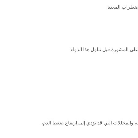
اضطراب المعدة.
لى المشورة قبل تناول هذا الدواء.
ة والمخللات التي قد تؤدي إلى ارتفاع ضغط الدم،