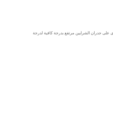
ى على جدران الشرايين مرتفع بدرجة كافية لدرجة