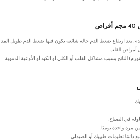
ص
دم: يعد ارتفاع ضغط الدم حالة شائعة تكون فيها ضغط الدم طويل المد
 أمراض القلب.
ورم) الناتج بسبب مشاكل القلب أو الكلى أو الكبد أو الأوعية الدموية
ك.
ناوله في الصباح.
 مرة واحدة يوميًا.
دائمًا تعليمات طبيبك أو الصيدلي.