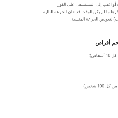
ب أو اذهب إلى المستشفى على الفور.
كرها ما لم يكن الوقت قد حان للجرعة التالية
) لتعويض الجرعة المنسية.