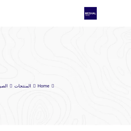
Home
المنتجات
الصي