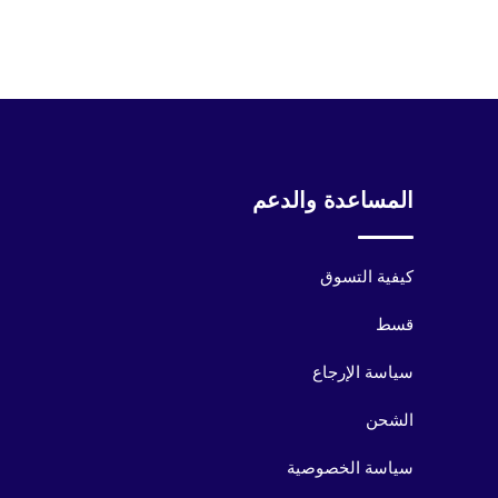
المساعدة والدعم
كيفية التسوق
قسط
سياسة الإرجاع
الشحن
سياسة الخصوصية