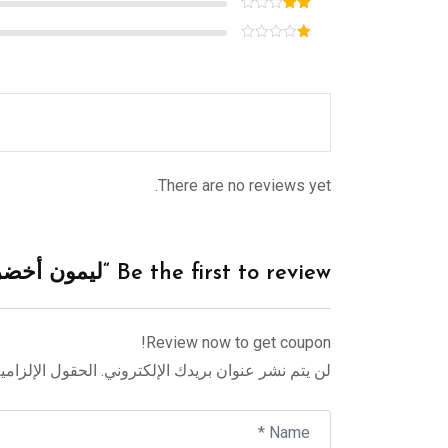
There are no reviews yet.
Be the first to review “ليمون أخضر صغير (اللايم)”
Review now to get coupon!
لن يتم نشر عنوان بريدك الإلكتروني.
الحقول الإلزامية