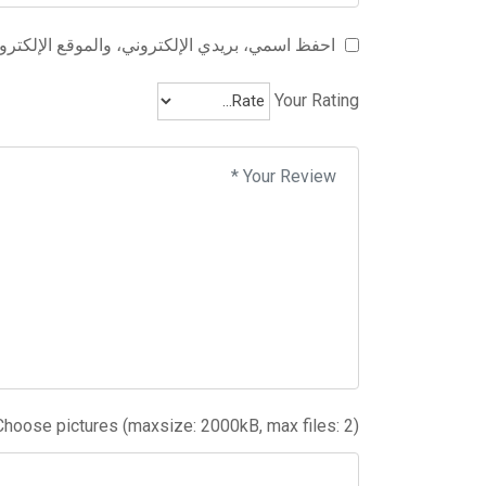
احفظ اسمي، بريدي الإلكتروني، والموقع الإلكترون
Your Rating
Choose pictures (maxsize: 2000kB, max files: 2)