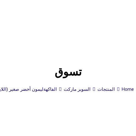
تسوق
Home
المنتجات
السوبر ماركت
الفاكهة
ليمون أخضر صغير (اللاي