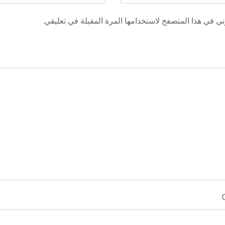
ي في هذا المتصفح لاستخدامها المرة المقبلة في تعليقي.