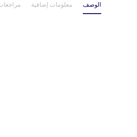
الوصف
معلومات إضافية
مراجعات (