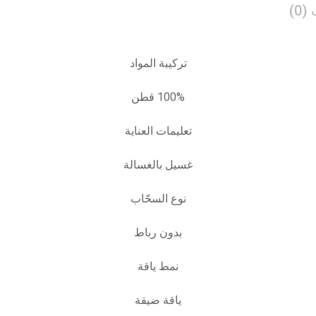
0)
تركيبة المواد
100% قطن
تعليمات العناية
غسيل بالغسالة
نوع السحّاب
بدون رباط
نمط ياقة
ياقة ضيقة