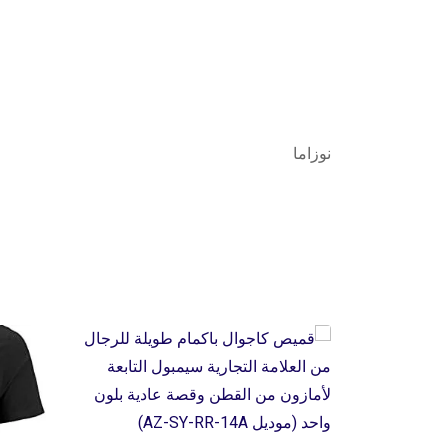
نوزاما