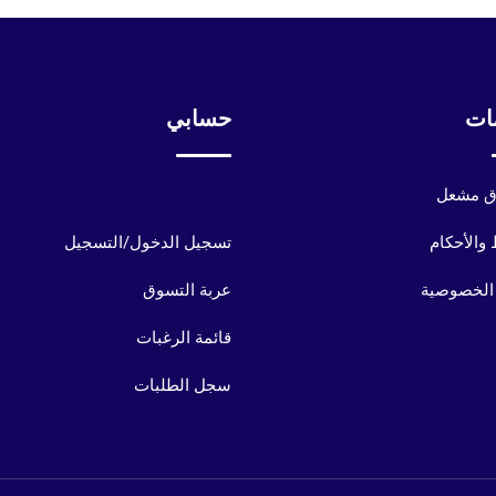
ات
حسابي
 مشعل
حسابي
والأحكام
تسجيل الدخول/التسجيل
الخصوصية
عربة التسوق
قائمة الرغبات
سجل الطلبات