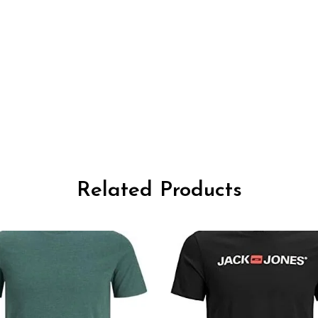
Related Products