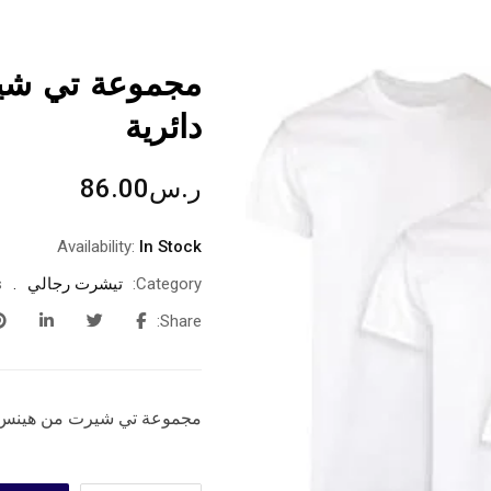
مجموعة تي شير
دائرية
ر.س
86.00
Availability:
In Stock
Category:
تيشرت رجالي
:
Share:
مجموعة تي شيرت من هينس للر