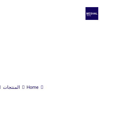
Home
المنتجات