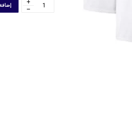
إضافة 