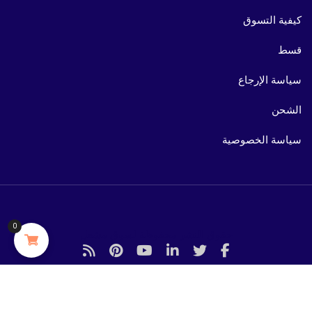
كيفية التسوق
قسط
سياسة الإرجاع
الشحن
سياسة الخصوصية
0
حقوق النشر محفوظة لسوق مشعل