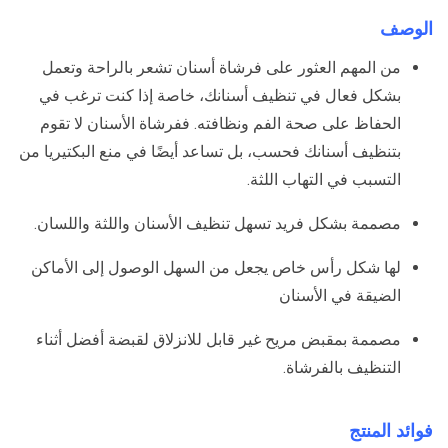
الوصف
من المهم العثور على فرشاة أسنان تشعر بالراحة وتعمل
بشكل فعال في تنظيف أسنانك، خاصة إذا كنت ترغب في
الحفاظ على صحة الفم ونظافته. ففرشاة الأسنان لا تقوم
بتنظيف أسنانك فحسب، بل تساعد أيضًا في منع البكتيريا من
التسبب في التهاب اللثة.
مصممة بشكل فريد تسهل تنظيف الأسنان واللثة واللسان.
لها شكل رأس خاص يجعل من السهل الوصول إلى الأماكن
الضيقة في الأسنان
مصممة بمقبض مريح غير قابل للانزلاق لقبضة أفضل أثناء
التنظيف بالفرشاة.
فوائد المنتج