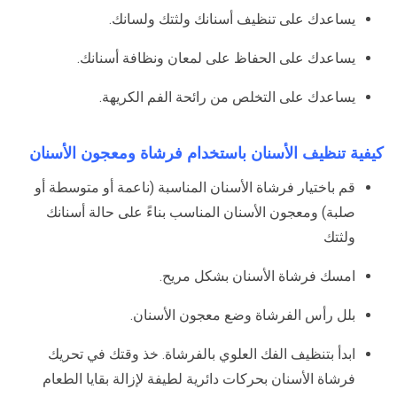
يساعدك على تنظيف أسنانك ولثتك ولسانك.
يساعدك على الحفاظ على لمعان ونظافة أسنانك.
يساعدك على التخلص من رائحة الفم الكريهة.
كيفية تنظيف الأسنان باستخدام فرشاة ومعجون الأسنان
قم باختيار فرشاة الأسنان المناسبة (ناعمة أو متوسطة أو
صلبة) ومعجون الأسنان المناسب بناءً على حالة أسنانك
ولثتك
امسك فرشاة الأسنان بشكل مريح.
بلل رأس الفرشاة وضع معجون الأسنان.
ابدأ بتنظيف الفك العلوي بالفرشاة. خذ وقتك في تحريك
فرشاة الأسنان بحركات دائرية لطيفة لإزالة بقايا الطعام