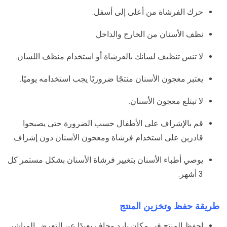
حرك الفرشاة من أعلى إلى أسفل.
نظف الأسنان من الخارج والداخل
لا تنس تنظيف لسانك بالفرشاة أو استخدام منظف اللسان.
يعتبر معجون الأسنان منتجًا ضروريًا يجب استخدامه يوميًا.
لا تبتلع معجون الأسنان.
قم بالإشراف على الأطفال حسب الضرورة حتى يصبحوا
قادرين على استخدام فرشاة ومعجون الأسنان دون إشراف.
يوصي أطباء الأسنان بتغيير فرشاة الأسنان بشكل مستمر كل
3 أشهر.
طريقة حفظ وتخزين المنتج
احفظ المنتج في مكان بارد وجاف بعيدًا عن التعرض المباشر