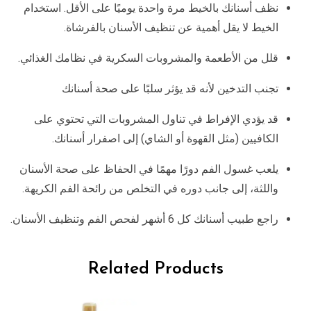
نظف أسنانك بالخيط مرة واحدة يوميًا على الأقل. استخدام
الخيط لا يقل أهمية عن تنظيف الأسنان بالفرشاة.
قلل من الأطعمة والمشروبات السكرية في نظامك الغذائي.
تجنب التدخين لأنه قد يؤثر سلبًا على صحة أسنانك
قد يؤدي الإفراط في تناول المشروبات التي تحتوي على
الكافيين (مثل القهوة أو الشاي) إلى اصفرار أسنانك.
يلعب غسول الفم دورًا مهمًا في الحفاظ على صحة الأسنان
واللثة، إلى جانب دوره في التخلص من رائحة الفم الكريهة.
راجع طبيب أسنانك كل 6 أشهر لفحص الفم وتنظيف الأسنان.
Related Products