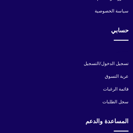
سياسة الخصوصية
حسابي
حسابي
تسجيل الدخول/التسجيل
عربة التسوق
قائمة الرغبات
سجل الطلبات
المساعدة والدعم