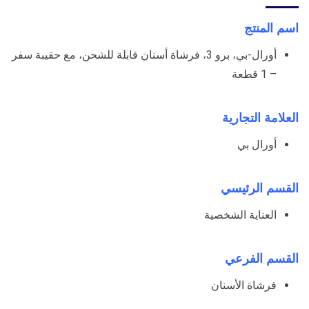
اسم المنتج
أورال-بي، برو 3، فرشاة أسنان قابلة للشحن، مع حقيبة سفر
– 1 قطعة
العلامة التجارية
أورال بي
القسم الرئيسي
العناية الشخصية
القسم الفرعي
فرشاة الأسنان