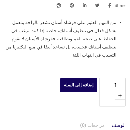
Share:
من المهم العثور على فرشاة أسنان تشعر بالراحة وتعمل
بشكل فعال في تنظيف أسنانك، خاصة إذا كنت ترغب في
الحفاظ على صحة الفم ونظافته. ففرشاة الأسنان لا تقوم
بتنظيف أسنانك فحسب، بل تساعد أيضًا في منع البكتيريا من
التسبب في التهاب اللثة.
إضافة إلى السلة
الوصف
مراجعات (0)