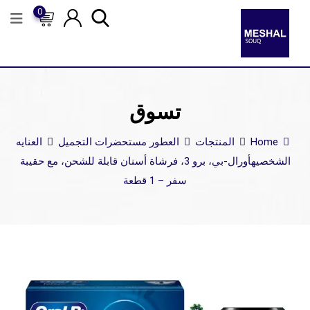
0
تسوق
Home
المنتجات
العطور مستحضرات التجميل
العنايه
الشخصيه
أورال-بي، برو 3، فرشاة أسنان قابلة للشحن، مع حقيبة
سفر – 1 قطعة