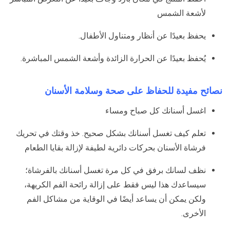
لأشعة الشمس
يحفظ بعيدًا عن أنظار ومتناول الأطفال.
يُحفظ بعيدًا عن الحرارة الزائدة وأشعة الشمس المباشرة.
نصائح مفيدة للحفاظ على صحة وسلامة الأسنان
اغسل أسنانك كل صباح ومساء
تعلم كيف تغسل أسنانك بشكل صحيح. خذ وقتك في تحريك
فرشاة الأسنان بحركات دائرية لطيفة لإزالة بقايا الطعام
نظف لسانك برفق في كل مرة تغسل أسنانك بالفرشاة؛
سيساعدك هذا ليس فقط على إزالة رائحة الفم الكريهة،
ولكن يمكن أن يساعد أيضًا في الوقاية من مشاكل الفم
الأخرى.