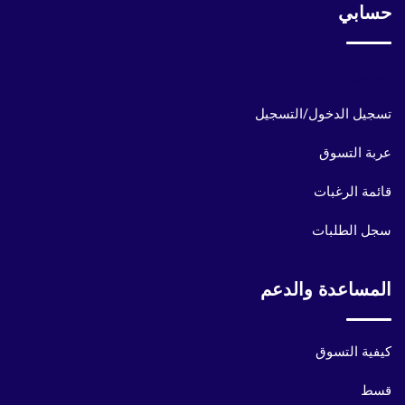
حسابي
حسابي
تسجيل الدخول/التسجيل
عربة التسوق
قائمة الرغبات
سجل الطلبات
المساعدة والدعم
كيفية التسوق
قسط