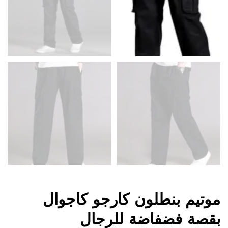
موتيم بنطلون كارجو كاجوال
بقصة فضفاضة للرجال