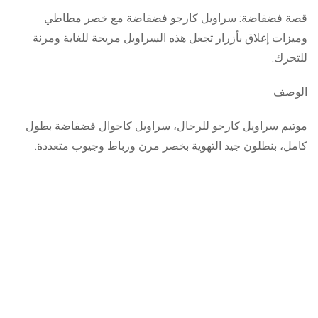
قصة فضفاضة: سراويل كارجو فضفاضة مع خصر مطاطي
وميزات إغلاق بأزرار تجعل هذه السراويل مريحة للغاية ومرنة
للتحرك.
الوصف
موتيم سراويل كارجو للرجال، سراويل كاجوال فضفاضة بطول
كامل، بنطلون جيد التهوية بخصر مرن ورباط وجيوب متعددة.