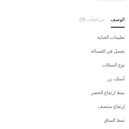
الوصف
مراجعات (0)
تعليمات العناية
يغسل في الغسالة
نوع السحّاب
أستك، زر
نمط ارتفاع الخصر
إرتفاع منتصف
نمط الساق