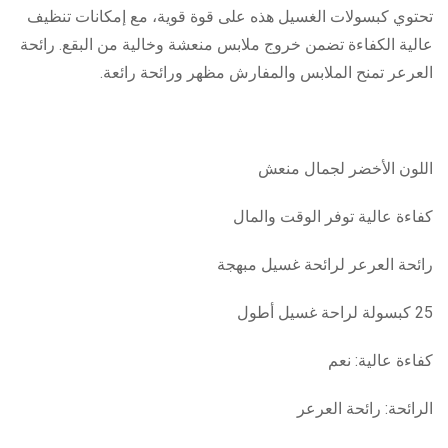
تحتوي كبسولات الغسيل هذه على قوة قوية، مع إمكانات تنظيف
عالية الكفاءة تضمن خروج ملابس منعشة وخالية من البقع. رائحة
العرعر تمنح الملابس والمفارش مظهر ورائحة رائعة.
اللون الأخضر لجمال منعش
كفاءة عالية توفر الوقت والمال
رائحة العرعر لرائحة غسيل مبهجة
25 كبسولة لراحة غسيل أطول
كفاءة عالية: نعم
الرائحة: رائحة العرعر