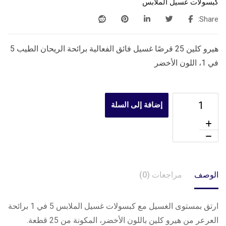
كبسولات غسيل الملابس
Share:
هيرو كلين 25 قرصًا غسيل فائق الفعالية برائحة الريحان الطيب 5
في 1، اللون الأخضر
إضافة إلى السلة
الوصف
مراجعات (0)
ارتق بمستوى الغسيل مع كبسولات غسيل الملابس 5 في 1 برائحة
العرعر من هيرو كلين باللون الأخضر، المكونة من 25 قطعة.