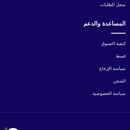
سجل الطلبات
المساعدة والدعم
كيفية التسوق
قسط
سياسة الإرجاع
الشحن
سياسة الخصوصية
0