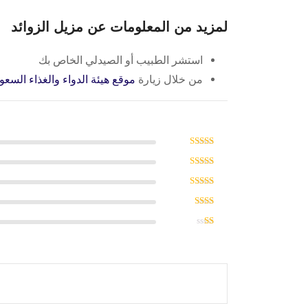
لمزيد من المعلومات عن مزيل الزوائد
استشر الطبيب أو الصيدلي الخاص بك
من خلال زيارة
موقع هيئة الدواء والغذاء السعو