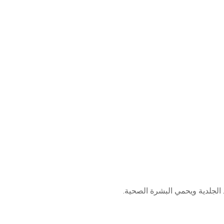
 الجلدية ويحمي البشرة الصحية.