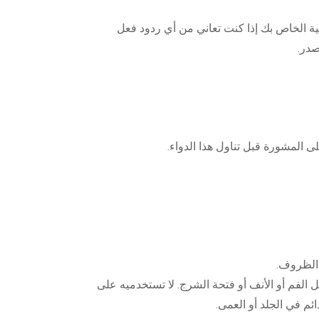
ية الخاص بك إذا كنت تعاني من أي ردود فعل
صدر.
 المشورة قبل تناول هذا الدواء.
 الظروف.
ل الفم أو الأنف أو فتحة الشرج. لا تستخدميه على
م في الجلد أو العمى.