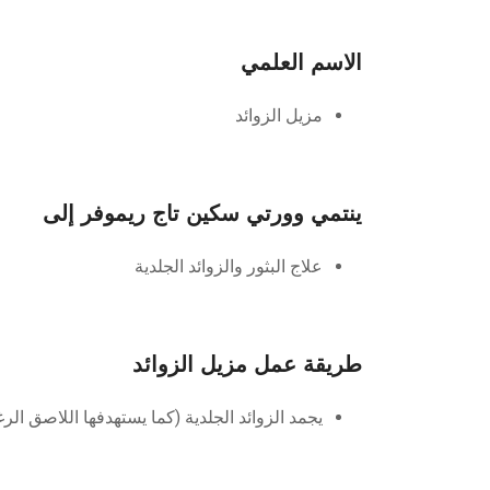
الاسم العلمي
مزيل الزوائد
ينتمي وورتي سكين تاج ريموفر إلى
علاج البثور والزوائد الجلدية
طريقة عمل مزيل الزوائد
يجمد الزوائد الجلدية (كما يستهدفها اللاصق ال