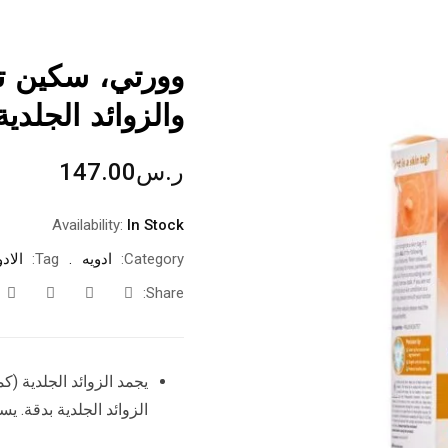
وورتي، سكين تاج
والزوائد الجلدية – 1 
ر.س
147.00
Availability:
In Stock
Category:
ادويه
Tag:
الادو
Share:
يجمد الزوائد الجلدية (
الزوائد الجلدية بدقة. 