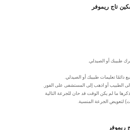
ين تاج ريموفر
برك طبيبك أو الصيدلي.
دائمًا تعليمات طبيبك أو الصيدلي.
 إلى الطبيب أو اذهب إلى المستشفى على الفور.
ذكرها ما لم يكن الوقت قد حان للجرعة التالية
) لتعويض الجرعة المنسية.
ج ريموفر