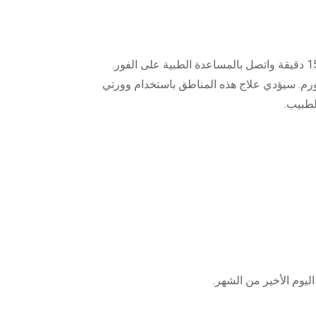
تورم. سيؤدي علاج هذه المناطق باستخدام وورتي
لطبيب.
اليوم الأخير من الشهر.