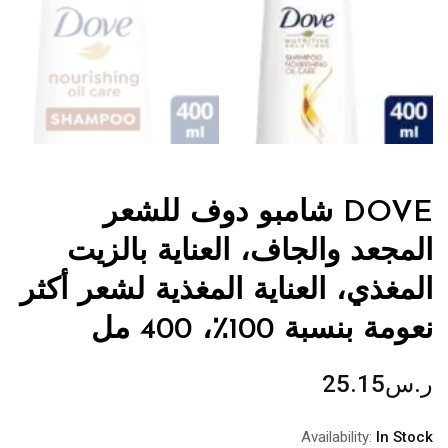
DOVE شامبو دوف للشعر
المجعد والجاف، العناية بالزيت
المغذي، العناية المغذية لشعر أكثر
نعومة بنسبة 100٪، 400 مل
ر.س
25.15
Availability:
In Stock