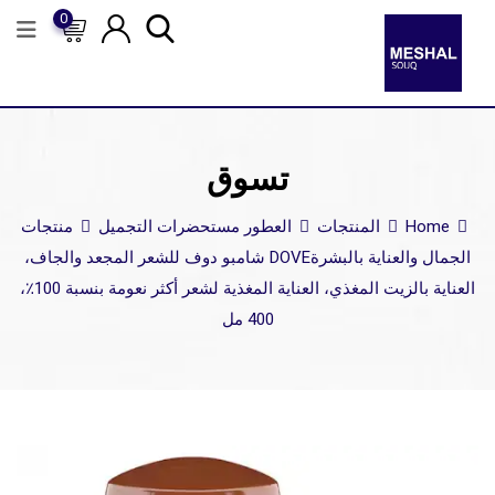
0
تسوق
Home
المنتجات
العطور مستحضرات التجميل
منتجات
الجمال والعناية بالبشرة
DOVE شامبو دوف للشعر المجعد والجاف،
العناية بالزيت المغذي، العناية المغذية لشعر أكثر نعومة بنسبة 100٪،
400 مل