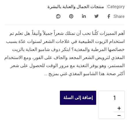
Category:
منتجات الجمال والعناية بالبشرة
Share:
أهم المميزات كلّنا نحب أن نمتلك شعراً جميلاً وأنيقاً. هل تعلم تم
استخدام الزيوت الطبيعية في علاجات الشعر لسنوات عدّة بسبب
خصائصها المرطبة والمغذية؟ ابتكر دوف شامبو العناية بالزيت
المغذي لترويض الشعر المجعد والجاف على الفور، ومع الاستخدام
المستمر، وهو يوفر التغذية مع مرور الوقت للحصول على شعر
أكثر صحة. هذا الشامبو المغذي غني بمزيج …
إضافة إلى السلة