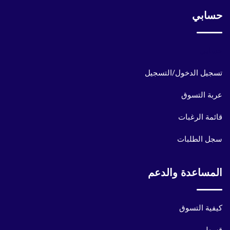
حسابي
حسابي
تسجيل الدخول/التسجيل
عربة التسوق
قائمة الرغبات
سجل الطلبات
المساعدة والدعم
كيفية التسوق
قسط